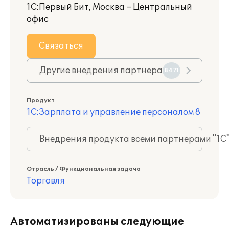
1С:Первый Бит, Москва – Центральный
офис
Связаться
Другие внедрения партнера
8471
Продукт
1С:Зарплата и управление персоналом 8
Внедрения продукта всеми партнерами "1С
Отрасль / Функциональная задача
Торговля
Автоматизированы следующие