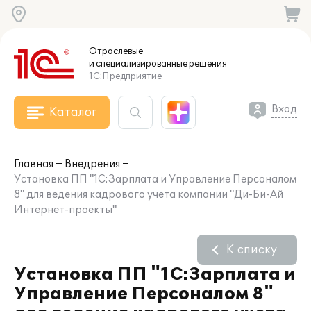
Отраслевые
и специализированные
решения
1С:Предприятие
Вход
Каталог
Главная
Внедрения
Установка ПП "1С:Зарплата и Управление Персоналом
8" для ведения кадрового учета компании "Ди-Би-Ай
Интернет-проекты"
К списку
Установка ПП "1С:Зарплата и
Управление Персоналом 8"