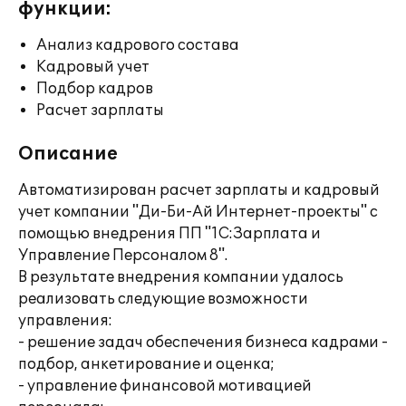
функции:
Анализ кадрового состава
Кадровый учет
Подбор кадров
Расчет зарплаты
Описание
Автоматизирован расчет зарплаты и кадровый
учет компании "Ди-Би-Ай Интернет-проекты" с
помощью внедрения ПП "1С:Зарплата и
Управление Персоналом 8".
В результате внедрения компании удалось
реализовать следующие возможности
управления:
- решение задач обеспечения бизнеса кадрами -
подбор, анкетирование и оценка;
- управление финансовой мотивацией