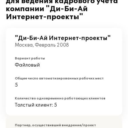
для ведения кадрового учета
компании "Ди-Би-Ай
Интернет-проекты"
"Ди-Би-Ай Интернет-проекты"
Москва, Февраль 2008
Вариант работы
Файловый
Общее число автоматизированных рабочих мест
5
Количество одновременно работающих клиентов
Толстый клиент: 5
Партнер, осуществивший внедрение/проект