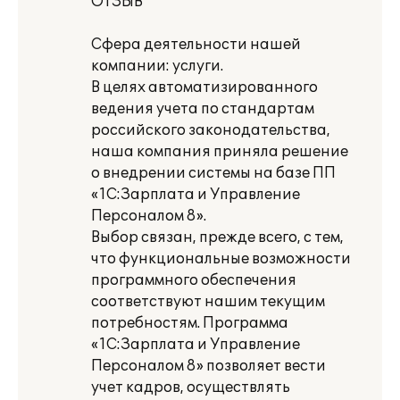
ОТЗЫВ
Сфера деятельности нашей
компании: услуги.
В целях автоматизированного
ведения учета по стандартам
российского законодательства,
наша компания приняла решение
о внедрении системы на базе ПП
«1С:Зарплата и Управление
Персоналом 8».
Выбор связан, прежде всего, с тем,
что функциональные возможности
программного обеспечения
соответствуют нашим текущим
потребностям. Программа
«1С:Зарплата и Управление
Персоналом 8» позволяет вести
учет кадров, осуществлять