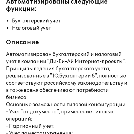
Автоматизированы следующие
функции:
Бухгалтерский учет
Налоговый учет
Описание
Автоматизирован бухгалтерский и налоговый
учет в компании "Ди-Би-Ай Интернет-проекты".
Принципы ведения бухгалтерского учета,
реализованные в "1С:Бухгалтерии 8", полностью
соответствуют российскому законодательству и
в то же время обеспечивают потребности
бизнеса.
Основные возможности типовой конфигурации:
- Учет "от документа", применение типовых
операций;
- Партионный учет;
- Учет по местам хранения;