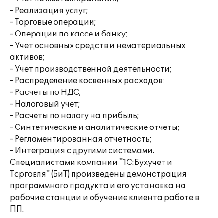
- Реализация услуг;
- Торговые операции;
- Операции по кассе и банку;
- Учет основных средств и нематериальных
активов;
- Учет производственной деятельности;
- Распределение косвенных расходов;
- Расчеты по НДС;
- Налоговый учет;
- Расчеты по налогу на прибыль;
- Синтетические и аналитические отчеты;
- Регламентированная отчетность;
- Интеграция с другими системами.
Специалистами компании "1С:Бухучет и
Торговля" (БиТ) произведены демонстрация
программного продукта и его установка на
рабочие станции и обучение клиента работе в
ПП.