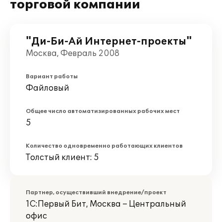
торговой компании
"Ди-Би-Ай Интернет-проекты"
Москва, Февраль 2008
Вариант работы
Файловый
Общее число автоматизированных рабочих мест
5
Количество одновременно работающих клиентов
Толстый клиент: 5
Партнер, осуществивший внедрение/проект
1С:Первый Бит, Москва – Центральный
офис