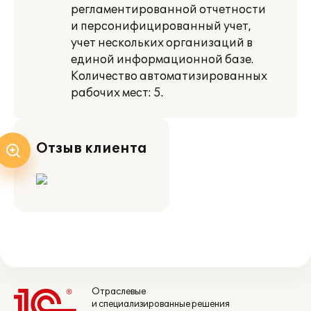
регламентированной отчетности
и персонифицированный учет,
учет нескольких организаций в
единой информационной базе.
Количество автоматизированных
рабочих мест: 5.
Отзыв клиента
Отраслевые
и специализированные решения