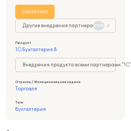
Связаться
Другие внедрения партнера
29151
Продукт
1С:Бухгалтерия 8
Внедрения продукта всеми партнерами "1С
Отрасль / Функциональная задача
Торговля
Теги
бухгалтерия