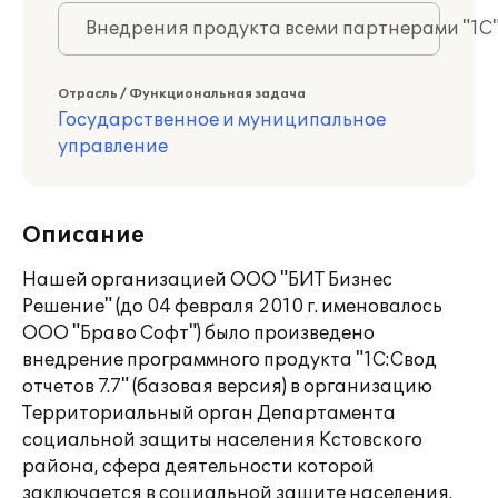
Внедрения продукта всеми партнерами "1С
Отрасль / Функциональная задача
Государственное и муниципальное
управление
Описание
Нашей организацией ООО "БИТ Бизнес
Решение" (до 04 февраля 2010 г. именовалось
ООО "Браво Софт") было произведено
внедрение программного продукта "1С:Свод
отчетов 7.7" (базовая версия) в организацию
Территориальный орган Департамента
социальной защиты населения Кстовского
района, сфера деятельности которой
заключается в социальной защите населения.