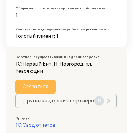
Общее число автоматизированных рабочих мест
1
Количество одновременно работающих клиентов
Толстый клиент: 1
Партнер, осуществивший внедрение/проект
1С:Первый Бит, Н. Новгород, пл.
Революции
Связаться
Другие внедрения партнера
81
Продукт
1С:Свод отчетов