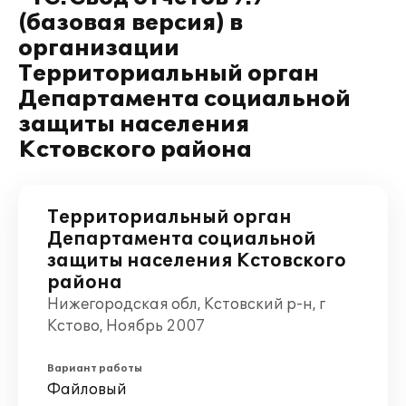
(базовая версия) в
организации
Территориальный орган
Департамента социальной
защиты населения
Кстовского района
Территориальный орган
Департамента социальной
защиты населения Кстовского
района
Нижегородская обл, Кстовский р-н, г
Кстово, Ноябрь 2007
Вариант работы
Файловый