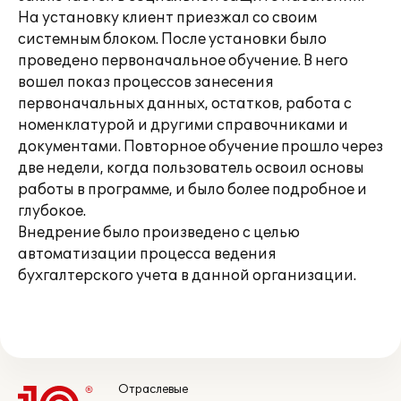
На установку клиент приезжал со своим
системным блоком. После установки было
проведено первоначальное обучение. В него
вошел показ процессов занесения
первоначальных данных, остатков, работа с
номенклатурой и другими справочниками и
документами. Повторное обучение прошло через
две недели, когда пользователь освоил основы
работы в программе, и было более подробное и
глубокое.
Внедрение было произведено с целью
автоматизации процесса ведения
бухгалтерского учета в данной организации.
Отраслевые