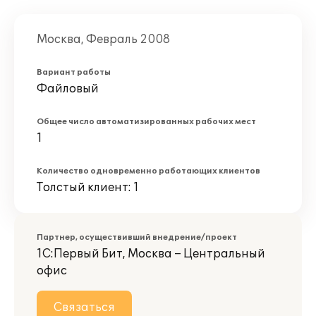
Москва, Февраль 2008
Вариант работы
Файловый
Общее число автоматизированных рабочих мест
1
Количество одновременно работающих клиентов
Толстый клиент: 1
Партнер, осуществивший внедрение/проект
1С:Первый Бит, Москва – Центральный
офис
Связаться