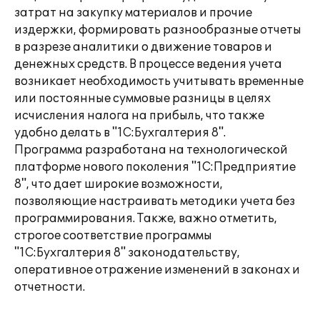
затрат на закупку материалов и прочие
издержки, формировать разнообразные отчеты
в разрезе аналитики о движение товаров и
денежных средств. В процессе ведения учета
возникает необходимость учитывать временные
или постоянные суммовые разницы в целях
исчисления налога на прибыль, что также
удобно делать в "1С:Бухгалтерия 8".
Программа разработана на технологической
платформе нового поколения "1С:Предприятие
8", что дает широкие возможности,
позволяющие настраивать методики учета без
программирования. Также, важно отметить,
строгое соответствие программы
"1С:Бухгалтерия 8" законодательству,
оперативное отражение изменений в законах и
отчетности.