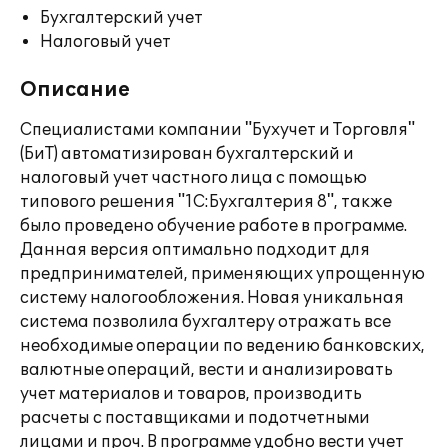
Бухгалтерский учет
Налоговый учет
Описание
Специалистами компании "Бухучет и Торговля"
(БиТ) автоматизирован бухгалтерский и
налоговый учет частного лица с помощью
типового решения "1С:Бухгалтерия 8", также
было проведено обучение работе в программе.
Данная версия оптимально подходит для
предпринимателей, применяющих упрощенную
систему налогообложения. Новая уникальная
система позволила бухгалтеру отражать все
необходимые операции по ведению банковских,
валютные операций, вести и анализировать
учет материалов и товаров, производить
расчеты с поставщиками и подотчетными
лицами и проч. В программе удобно вести учет