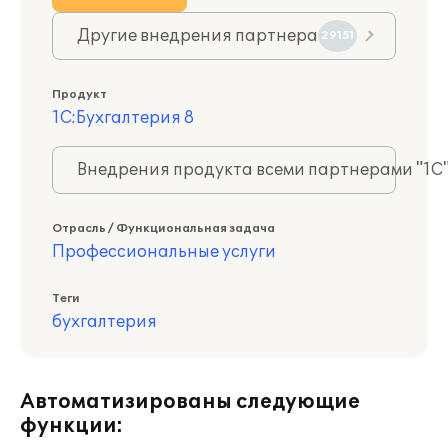
Другие внедрения партнера
29151
Продукт
1С:Бухгалтерия 8
Внедрения продукта всеми партнерами "1С
Отрасль / Функциональная задача
Профессиональные услуги
Теги
бухгалтерия
Автоматизированы следующие
функции: