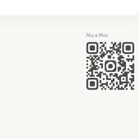
Мы в Max