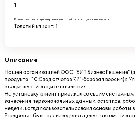
1
Количество одновременно работающих клиентов
Толстый клиент: 1
Описание
Нашей организацией ООО "БИТ Бизнес Решение" (до
продукта "1С:Свод отчетов 7.7" (базовая версия) 
в социальной защите населения.
На установку клиент приезжал со своим системным 
занесения первоначальных данных, остатков, рабо
недели, когда пользователь освоил основы работы в
Внедрение было произведено с целью автоматизаци