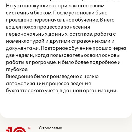
На установку клиент приезжал со своим
системным блоком. После установки было
проведено первоначальное обучение. В него
вошел показ процессов занесения
первоначальных данных, остатков, работа с
номенклатурой и другими справочниками и
документами. Повторное обучение прошло через
две недели, когда пользователь освоил основы
работы в программе, и было более подробное и
глубокое.
Внедрение было произведено с целью
автоматизации процесса ведения
бухгалтерского учета в данной организации.
Отраслевые