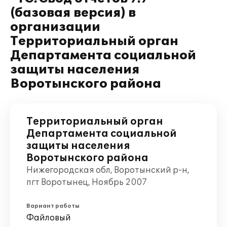
(базовая версия) в
организации
Территориальный орган
Департамента социальной
защиты населения
Воротынского района
Территориальный орган
Департамента социальной
защиты населения
Воротынского района
Нижегородская обл, Воротынский р-н,
пгт Воротынец, Ноябрь 2007
Вариант работы
Файловый