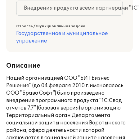
Внедрения продукта всеми партнерами "1С
Отрасль / Функциональная задача
Государственное и муниципальное
управление
Описание
Нашей организацией ООО "БИТ Бизнес
Решение" (до 04 февраля 2010 г. именовалось
ООО "Браво Софт") было произведено
внедрение программного продукта "1С:Свод
отчетов 7.7" (базовая версия) в организацию
Территориальный орган Департамента
социальной защиты населения Воротынского
района, сфера деятельности которой
заключается в социальной защите населения.