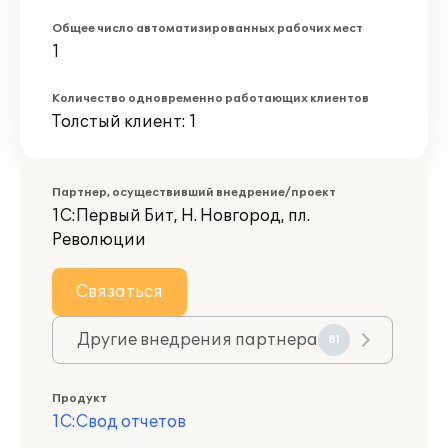
Общее число автоматизированных рабочих мест
1
Количество одновременно работающих клиентов
Толстый клиент: 1
Партнер, осуществивший внедрение/проект
1С:Первый Бит, Н. Новгород, пл.
Революции
Связаться
Другие внедрения партнера
81
Продукт
1С:Свод отчетов