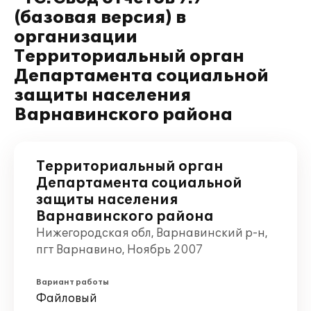
(базовая версия) в
организации
Территориальный орган
Департамента социальной
защиты населения
Варнавинского района
Территориальный орган
Департамента социальной
защиты населения
Варнавинского района
Нижегородская обл, Варнавинский р-н,
пгт Варнавино, Ноябрь 2007
Вариант работы
Файловый