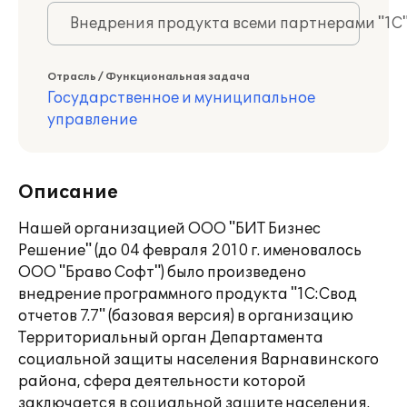
Внедрения продукта всеми партнерами "1С
Отрасль / Функциональная задача
Государственное и муниципальное
управление
Описание
Нашей организацией ООО "БИТ Бизнес
Решение" (до 04 февраля 2010 г. именовалось
ООО "Браво Софт") было произведено
внедрение программного продукта "1С:Свод
отчетов 7.7" (базовая версия) в организацию
Территориальный орган Департамента
социальной защиты населения Варнавинского
района, сфера деятельности которой
заключается в социальной защите населения.