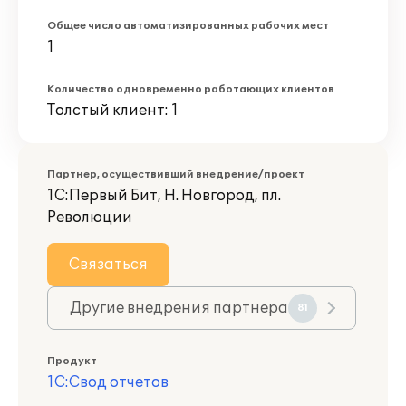
Общее число автоматизированных рабочих мест
1
Количество одновременно работающих клиентов
Толстый клиент: 1
Партнер, осуществивший внедрение/проект
1С:Первый Бит, Н. Новгород, пл.
Революции
Связаться
Другие внедрения партнера
81
Продукт
1С:Свод отчетов