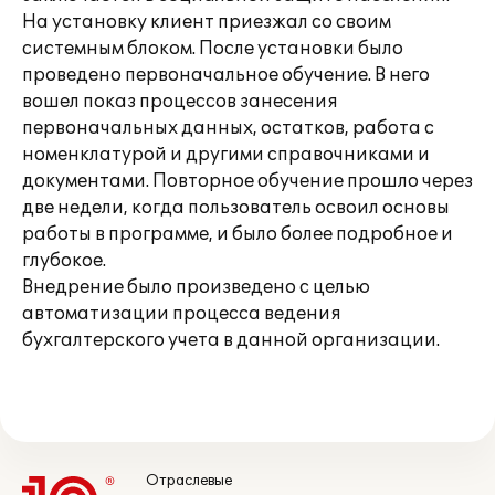
На установку клиент приезжал со своим
системным блоком. После установки было
проведено первоначальное обучение. В него
вошел показ процессов занесения
первоначальных данных, остатков, работа с
номенклатурой и другими справочниками и
документами. Повторное обучение прошло через
две недели, когда пользователь освоил основы
работы в программе, и было более подробное и
глубокое.
Внедрение было произведено с целью
автоматизации процесса ведения
бухгалтерского учета в данной организации.
Отраслевые