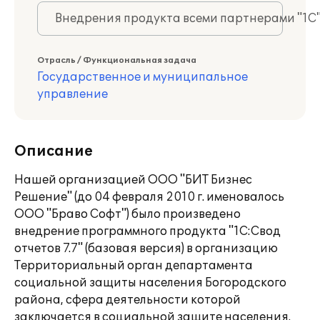
Внедрения продукта всеми партнерами "1С
Отрасль / Функциональная задача
Государственное и муниципальное
управление
Описание
Нашей организацией ООО "БИТ Бизнес
Решение" (до 04 февраля 2010 г. именовалось
ООО "Браво Софт") было произведено
внедрение программного продукта "1С:Свод
отчетов 7.7" (базовая версия) в организацию
Территориальный орган департамента
социальной защиты населения Богородского
района, сфера деятельности которой
заключается в социальной защите населения.