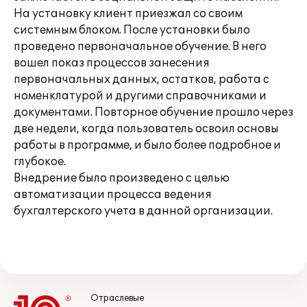
На установку клиент приезжал со своим
системным блоком. После установки было
проведено первоначальное обучение. В него
вошел показ процессов занесения
первоначальных данных, остатков, работа с
номенклатурой и другими справочниками и
документами. Повторное обучение прошло через
две недели, когда пользователь освоил основы
работы в программе, и было более подробное и
глубокое.
Внедрение было произведено с целью
автоматизации процесса ведения
бухгалтерского учета в данной организации.
Отраслевые