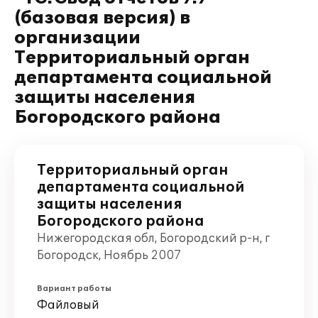
(базовая версия) в
организации
Территориальный орган
департамента социальной
защиты населения
Богородского района
Территориальный орган
департамента социальной
защиты населения
Богородского района
Нижегородская обл, Богородский р-н, г
Богородск, Ноябрь 2007
Вариант работы
Файловый