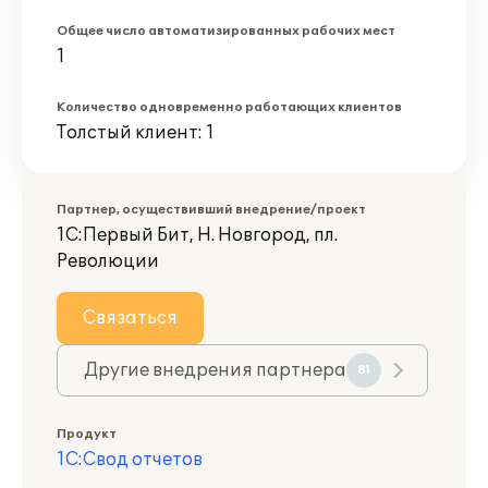
Общее число автоматизированных рабочих мест
1
Количество одновременно работающих клиентов
Толстый клиент: 1
Партнер, осуществивший внедрение/проект
1С:Первый Бит, Н. Новгород, пл.
Революции
Связаться
Другие внедрения партнера
81
Продукт
1С:Свод отчетов