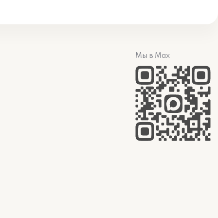
Мы в Max