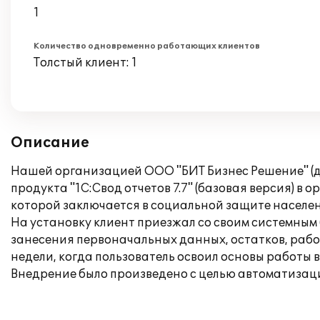
1
Количество одновременно работающих клиентов
Толстый клиент: 1
Описание
Нашей организацией ООО "БИТ Бизнес Решение" (до
продукта "1С:Свод отчетов 7.7" (базовая версия)
которой заключается в социальной защите населен
На установку клиент приезжал со своим системным 
занесения первоначальных данных, остатков, рабо
недели, когда пользователь освоил основы работы в
Внедрение было произведено с целью автоматизаци