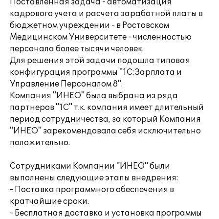
Поставленная задача - автоматизация
кадрового учета и расчета заработной платы в
бюджетном учреждении - в Ростовском
Медицинском Университете - численностью
персонала более тысячи человек.
Для решения этой задачи подошла типовая
конфигурация программы "1С:Зарплата и
Управление Персоналом 8".
Компания "ИНЕО" была выбрана из ряда
партнеров "1С" т.к. компания имеет длительный
период сотрудничества, за который Компания
"ИНЕО" зарекомендовала себя исключительно
положительно.
Сотрудниками Компании "ИНЕО" были
выполнены следующие этапы внедрения:
- Поставка программного обеспечения в
кратчайшие сроки.
- Бесплатная доставка и установка программы