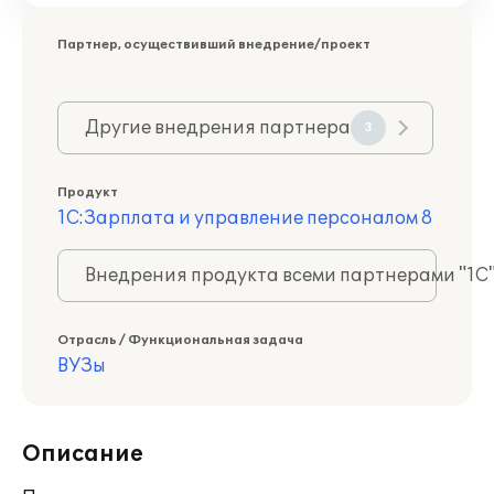
Партнер, осуществивший внедрение/проект
Другие внедрения партнера
3
Продукт
1С:Зарплата и управление персоналом 8
Внедрения продукта всеми партнерами "1С
Отрасль / Функциональная задача
ВУЗы
Описание