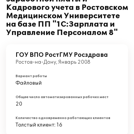
Кадрового учета в Ростовском
Медицинском Университете
на базе ПП "1С:Зарплата и
Управление Персоналом 8"
ГОУ ВПО РостГМУ Росздрава
Ростов-на-Дону, Январь 2008
Вариант работы
Файловый
Общее число автоматизированных рабочих мест
20
Количество одновременно работающих клиентов
Толстый клиент: 16