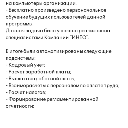
на компьютеры организации.
- Бесплатно произведено первоначальное
обучение будущих пользователей данной
программы.
Данная задача была успешно реализована
специалистами Компании "ИНЕО".
В итоге были автоматизированы следующие
подсистемы:
- Кадровый учет;
- Расчет заработной платы;
- Выплата заработной платы;
- Взаиморасчеты с персоналом по оплате труда;
- Расчет налогов;
- Формирование регламентированной
отчетности;