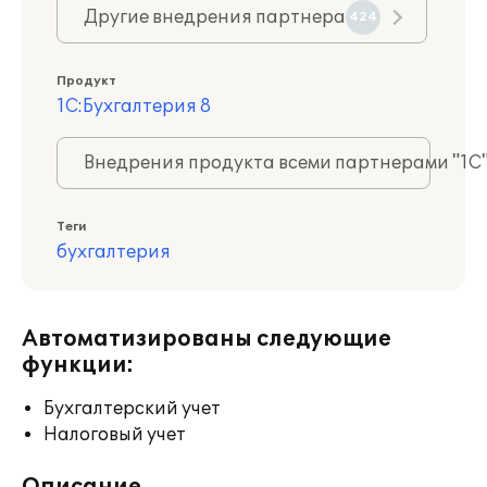
Другие внедрения партнера
424
Продукт
1С:Бухгалтерия 8
Внедрения продукта всеми партнерами "1С
Теги
бухгалтерия
Автоматизированы следующие
функции:
Бухгалтерский учет
Налоговый учет