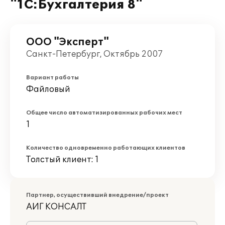
"1С:Бухгалтерия 8"
ООО "Эксперт"
Санкт-Петербург, Октябрь 2007
Вариант работы
Файловый
Общее число автоматизированных рабочих мест
1
Количество одновременно работающих клиентов
Толстый клиент: 1
Партнер, осуществивший внедрение/проект
АИГ КОНСАЛТ