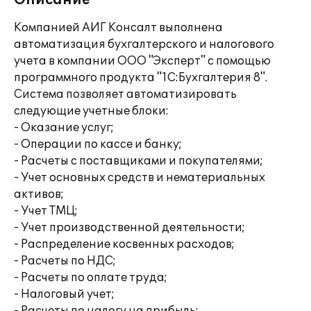
Описание
Компанией АИГ Консалт выполнена
автоматизация бухгалтерского и налогового
учета в компании ООО "Эксперт" с помощью
программного продукта "1С:Бухгалтерия 8".
Система позволяет автоматизировать
следующие учетные блоки:
- Оказание услуг;
- Операции по кассе и банку;
- Расчеты с поставщиками и покупателями;
- Учет основных средств и нематериальных
активов;
- Учет ТМЦ;
- Учет производственной деятельности;
- Распределение косвенных расходов;
- Расчеты по НДС;
- Расчеты по оплате труда;
- Налоговый учет;