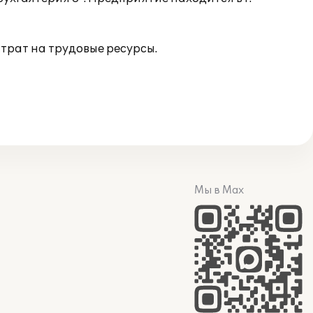
трат на трудовые ресурсы.
Мы в Max