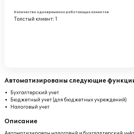
Количество одновременно работающих клиентов
Толстый клиент: 1
Автоматизированы следующие функци
Бухгалтерский учет
Бюджетный учет (для бюджетных учреждений)
Налоговый учет
Описание
Автоматизирован налоговый и бухглалтерский учёт 