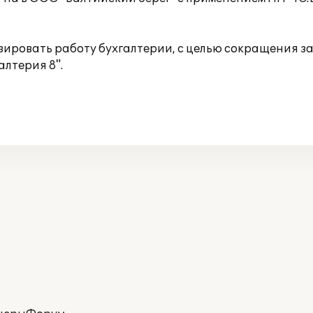
ировать работу бухгалтерии, с целью сокращения за
алтерия 8".