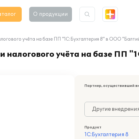
аталог
О продукции
логового учёта на базе ПП "1С:Бухгалтерия 8" в ООО "Балти
 налогового учёта на базе ПП "1
Партнер, осуществивший в
Другие внедрени
Продукт
1С:Бухгалтерия 8