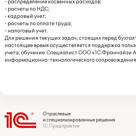
- распределение косвенных расходов;
- расчеты по НДС;
- кадровый учет;
- расчеты по оплате труда;
- налоговый учет.
Для решения текущих задач, стоящих перед бухга
настоящее время осуществляется поддержка пользо
учета, обучение. Специалист ООО «1С:Франчайзи 
информационно-технологического сопровождения, 
Отраслевые
и специализированные решения
1С:Предприятие