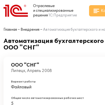
Отраслевые
К
и специализированные
решения
1С:Предприятие
Главная
Внедрения
Автоматизация бухгалтерского и на
Автоматизация бухгалтерского и
ООО "СНГ"
ООО "СНГ"
Липецк, Апрель 2008
Вариант работы
Файловый
Общее число автоматизированных рабочих мест
5