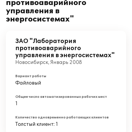
противоаварийного
управления в
энергосистемах"
ЗАО "Лаборатория
противоаварийного
управления в энергосистемах"
Новосибирск, Январь 2008
Вариант работы
Файловый
Общее число автоматизированных рабочих мест
1
Количество одновременно работающих клиентов
Толстый клиент: 1