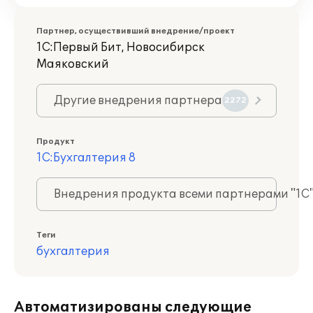
Партнер, осуществивший внедрение/проект
1С:Первый Бит, Новосибирск
Маяковский
Другие внедрения партнера
2272
Продукт
1С:Бухгалтерия 8
Внедрения продукта всеми партнерами "1С
Теги
бухгалтерия
Автоматизированы следующие