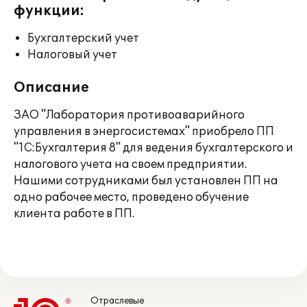
функции:
Бухгалтерский учет
Налоговый учет
Описание
ЗАО "Лаборатория противоаварийного
управления в энергосистемах" приобрело ПП
"1С:Бухгалтерия 8" для ведения бухгалтерского и
налогового учета на своем предприятии.
Нашими сотрудниками был установлен ПП на
одно рабочее место, проведено обучение
клиента работе в ПП.
Отраслевые