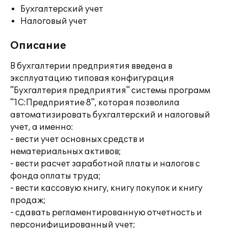
Бухгалтерский учет
Налоговый учет
Описание
В бухгалтерии предприятия введена в
эксплуатацию типовая конфигурация
"Бухгалтерия предприятия" системы программ
"1С:Предприятие 8", которая позволила
автоматизировать бухгалтерский и налоговый
учет, а именно:
- вести учет основных средств и
нематериальных активов;
- вести расчет заработной платы и налогов с
фонда оплаты труда;
- вести кассовую книгу, книгу покупок и книгу
продаж;
- сдавать регламентированную отчетность и
персонифицированный учет;