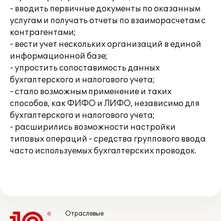
- вводить первичные документы по оказанным
услугам и получать отчеты по взаиморасчетам с
контрагентами;
- вести учет нескольких организаций в единой
информационной базе;
- упростить сопоставимость данных
бухгалтерского и налогового учета;
- стало возможным применение и таких
способов, как ФИФО и ЛИФО, независимо для
бухгалтерского и налогового учета;
- расширились возможности настройки
типовых операций - средства группового ввода
часто используемых бухгалтерских проводок.
Отраслевые