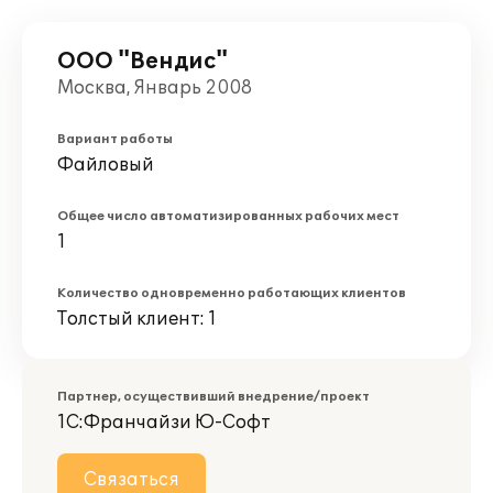
ООО "Вендис"
Москва, Январь 2008
Вариант работы
Файловый
Общее число автоматизированных рабочих мест
1
Количество одновременно работающих клиентов
Толстый клиент: 1
Партнер, осуществивший внедрение/проект
1С:Франчайзи Ю-Софт
Связаться