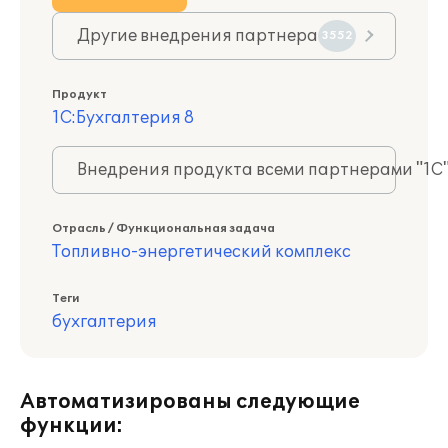
Другие внедрения партнера
3552
Продукт
1С:Бухгалтерия 8
Внедрения продукта всеми партнерами "1С
Отрасль / Функциональная задача
Топливно-энергетический комплекс
Теги
бухгалтерия
Автоматизированы следующие
функции: