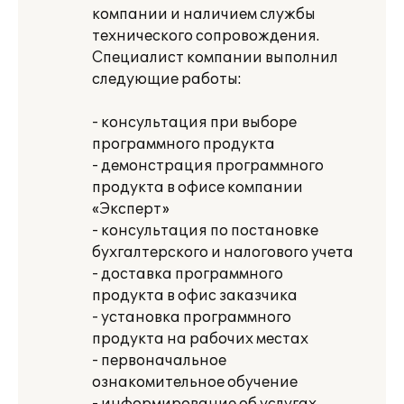
компании и наличием службы
технического сопровождения.
Специалист компании выполнил
следующие работы:
- консультация при выборе
программного продукта
- демонстрация программного
продукта в офисе компании
«Эксперт»
- консультация по постановке
бухгалтерского и налогового учета
- доставка программного
продукта в офис заказчика
- установка программного
продукта на рабочих местах
- первоначальное
ознакомительное обучение