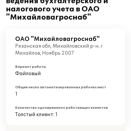
ведения бухгалтерского и
налогового учета в ОАО
"Михайловагроснаб"
ОАО "Михайловагроснаб"
Рязанская обл, Михайловский р-н, г
Михайлов, Ноябрь 2007
Вариант работы
Файловый
Общее число автоматизированных рабочих мест
1
Количество одновременно работающих клиентов
Толстый клиент: 1