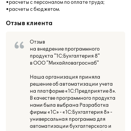
•расчеты с персоналом по оплате труда;
•расчеты с бюджетом.
Отзыв клиента
Отзыв
на внедрение программного
продукта "1С:Бухгалтерия 8"
в ООО "Михайловагроснаб"
Наша организация приняла
решение об автоматизации учета
на платформе «1С:Предприятие 8».
В качестве программного продукта
нами была выбрана Разработка
фирмы «1С» - «1С:Бухгалтерия 8» -
универсальная программа для
автоматизации бухгалтерского и