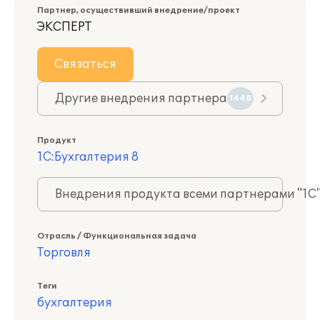
Партнер, осуществивший внедрение/проект
ЭКСПЕРТ
Связаться
Другие внедрения партнера
1448
Продукт
1С:Бухгалтерия 8
Внедрения продукта всеми партнерами "1С
Отрасль / Функциональная задача
Торговля
Теги
бухгалтерия