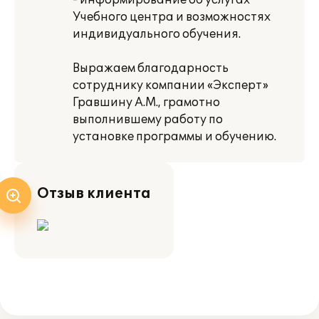
- информирование об услугах
Учебного центра и возможностях
индивидуального обучения.
Выражаем благодарность
сотруднику компании «Эксперт»
Гравшину А.М., грамотно
выполнившему работу по
установке программы и обучению.
Отзыв клиента