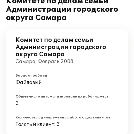
Комитете по делам семьи
Администрации городского
округа Самара
Комитет по делам семьи
Администрации городского
округа Самара
Самара, Февраль 2008
Вариант работы
Файловый
Общее число автоматизированных рабочих мест
3
Количество одновременно работающих клиентов
Толстый клиент: 3