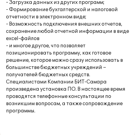
- Загрузка данных из других программ;
- Формирование бухгалтерской и налоговой
отчетности в электронном виде;
- Возможность подключения внешних отчетов,
сохранение любой отчетной информации в виде
excel-файлов
- и многое другое, что позволяет
позиционировать программу, как готовое
решение, которое можно сразу использовать в
большинстве бюджетных учреждений –
получателей бюджетных средств.
Специалистами Компании БИТ-Самара
произведена установка ПО. В настоящее время
проводятся телефонные консультации по
возникшим вопросам, а также сопровождение
программы.