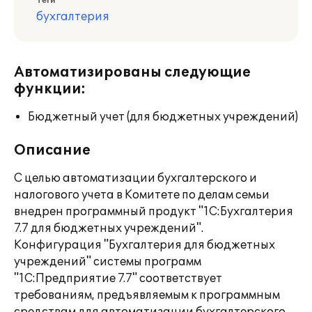
Теги
бухгалтерия
Автоматизированы следующие
функции:
Бюджетный учет (для бюджетных учреждений)
Описание
С целью автоматизации бухгалтерского и
налогового учета в Комитете по делам семьи
внедрен программный продукт "1С:Бухгалтерия
7.7 для бюджетных учреждений".
Конфигурация "Бухгалтерия для бюджетных
учреждений" системы программ
"1С:Предприятие 7.7" соответствует
требованиям, предъявляемым к программным