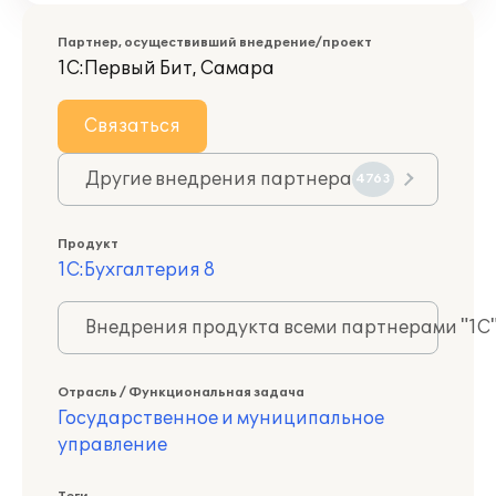
Партнер, осуществивший внедрение/проект
1С:Первый Бит, Самара
Связаться
Другие внедрения партнера
4763
Продукт
1С:Бухгалтерия 8
Внедрения продукта всеми партнерами "1С
Отрасль / Функциональная задача
Государственное и муниципальное
управление