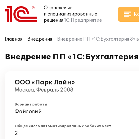
Отраслевые
К
и специализированные
решения
1С:Предприятие
Главная
Внедрения
Внедрение ПП «1С:Бухгалтерия 8» 
Внедрение ПП «1С:Бухгалтерия
ООО «Парк Лайн»
Москва, Февраль 2008
Вариант работы
Файловый
Общее число автоматизированных рабочих мест
2