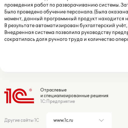
проведения работ по разворачиванию системы. Зат
Было проведено обучение персонала. (Была оказан
момент, данный программный продукт находится 
В результате автоматизирован бухгалтерский учёт, 
Внедренная система позволила руководству предп
сократилась доля ручного труда и количество опе
Отраслевые
и специализированные решения
1С:Предприятие
Другие сайты 1С