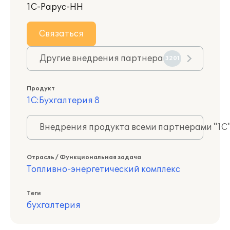
1С-Рарус-НН
Связаться
Другие внедрения партнера
3201
Продукт
1С:Бухгалтерия 8
Внедрения продукта всеми партнерами "1С
Отрасль / Функциональная задача
Топливно-энергетический комплекс
Теги
бухгалтерия