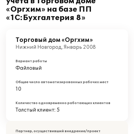
учета в Торговом доме
«Оргхим» на базе ПП
«1С:Бухгалтерия 8»
Торговый дом «Оргхим»
Нижний Новгород, Январь 2008
Вариант работы
Файловый
Общее число автоматизированных рабочих мест
10
Количество одновременно работающих клиентов
Толстый клиент: 5
Партнер, осуществивший внедрение/проект