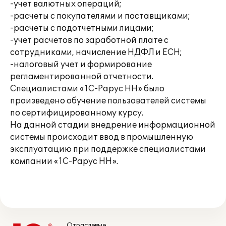
-учет валютных операций;
-расчеты с покупателями и поставщиками;
-расчеты с подотчетными лицами;
-учет расчетов по заработной плате с
сотрудниками, начисление НДФЛ и ЕСН;
-налоговый учет и формирование
регламентированной отчетности.
Специалистами «1С-Рарус НН» было
произведено обучение пользователей системы
по сертифицированному курсу.
На данной стадии внедрение информационной
системы происходит ввод в промышленную
эксплуатацию при поддержке специалистами
компании «1С-Рарус НН».
Отраслевые