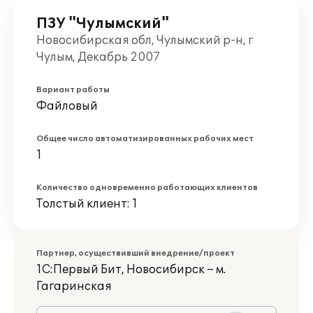
ПЗУ "Чулымский"
Новосибирская обл, Чулымский р-н, г
Чулым, Декабрь 2007
Вариант работы
Файловый
Общее число автоматизированных рабочих мест
1
Количество одновременно работающих клиентов
Толстый клиент: 1
Партнер, осуществивший внедрение/проект
1С:Первый Бит, Новосибирск – м.
Гагаринская