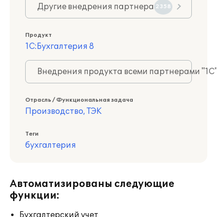
Другие внедрения партнера
2358
Продукт
1С:Бухгалтерия 8
Внедрения продукта всеми партнерами "1С
Отрасль / Функциональная задача
Производство, ТЭК
Теги
бухгалтерия
Автоматизированы следующие
функции:
Бухгалтерский учет