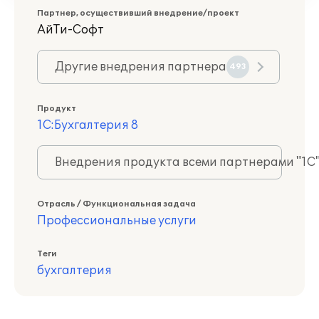
Партнер, осуществивший внедрение/проект
АйТи-Софт
Другие внедрения партнера
493
Продукт
1С:Бухгалтерия 8
Внедрения продукта всеми партнерами "1С
Отрасль / Функциональная задача
Профессиональные услуги
Теги
бухгалтерия