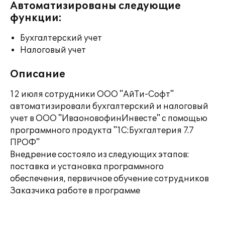
Автоматизированы следующие
функции:
Бухгалтерский учет
Налоговый учет
Описание
12 июля сотрудники ООО "АйТи-Софт"
автоматизировали бухгалтерский и налоговый
учет в ООО "ИваоновофинИнвесте" с помощью
программного продукта "1С:Бухгалтерия 7.7
ПРОФ"
Внедрение состояло из следующих этапов:
поставка и установка программного
обеспечения, первичное обучение сотрудников
Заказчика работе в программе