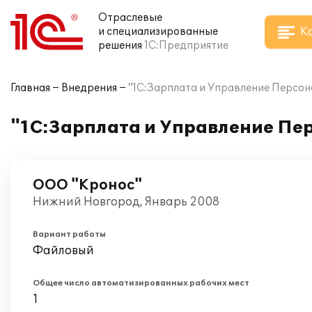
Отраслевые
К
и специализированные
решения
1С:Предприятие
Главная
Внедрения
"1С:Зарплата и Управление Персона
"1С:Зарплата и Управление Пер
ООО "Кронос"
Нижний Новгород, Январь 2008
Вариант работы
Файловый
Общее число автоматизированных рабочих мест
1