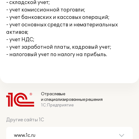
- складской учет;
- учет комиссионной торговли;
- учет банковских и кассовых операций;
- учет основных средств и нематериальных
активов;
- учет НДС;
- учет заработной платы, кадровый учет;
- налоговый учет по налогу на прибыль.
Отраслевые
и специализированные решения
1С:Предприятие
Другие сайты 1С