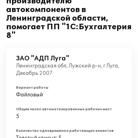
производителю
автокомпонентов в
Ленинградской области,
помогает ПП "1С:Бухгалтерия
8"
ЗАО "АДП Луга"
Ленинградская обл, Лужский р-н, г Луга,
Декабрь 2007
Вариант работы
Файловый
Общее число автоматизированных рабочих мест
5
Количество одновременно работающих клиентов