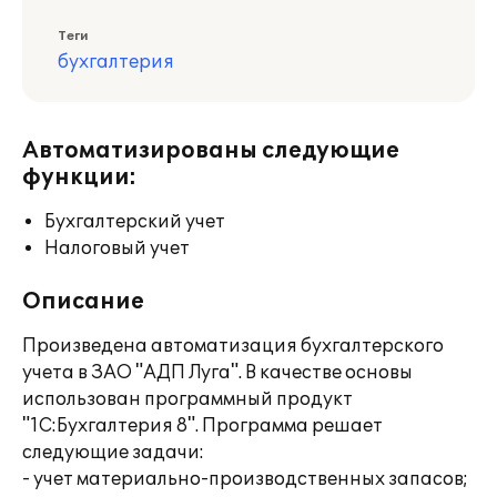
Теги
бухгалтерия
Автоматизированы следующие
функции:
Бухгалтерский учет
Налоговый учет
Описание
Произведена автоматизация бухгалтерского
учета в ЗАО "АДП Луга". В качестве основы
использован программный продукт
"1С:Бухгалтерия 8". Программа решает
следующие задачи:
- учет материально-производственных запасов;