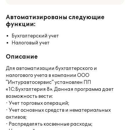
Автоматизированы следующие
функции:
Бухгалтерский учет
Налоговый учет
Описание
Для автоматизации бухгалтерского и
налогового учета в компании ООО
"Интуравтосервис" установлен ПП
«1С:Бухгалтерия 8». Данная программа дает
возможность вести:
· Учет торговых операций;
· Учет основных средств и нематериальных
активов;
· Распределять косвенные расходы;