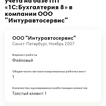
учета на базе ПП
«1С:Бухгалтерия 8» в
компании ООО
"Интуравтосервис"
ООО "Интуравтосервис"
Санкт-Петербург, Ноябрь 2007
Вариант работы
Файловый
Общее число автоматизированных рабочих мест
1
Количество одновременно работающих клиентов
Толстый клиент: 1