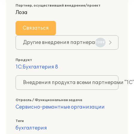
Партнер, осуществивший внедрение/проект
Лоза
Связаться
Другие внедрения партнера
1389
Продукт
1С:Бухгалтерия 8
Внедрения продукта всеми партнерами "1С
Отрасль / Функциональная задача
Сервисно-ремонтные организации
Теги
бухгалтерия