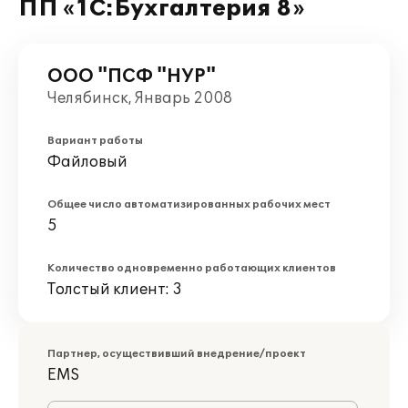
ПП «1С:Бухгалтерия 8»
ООО "ПСФ "НУР"
Челябинск, Январь 2008
Вариант работы
Файловый
Общее число автоматизированных рабочих мест
5
Количество одновременно работающих клиентов
Толстый клиент: 3
Партнер, осуществивший внедрение/проект
EMS