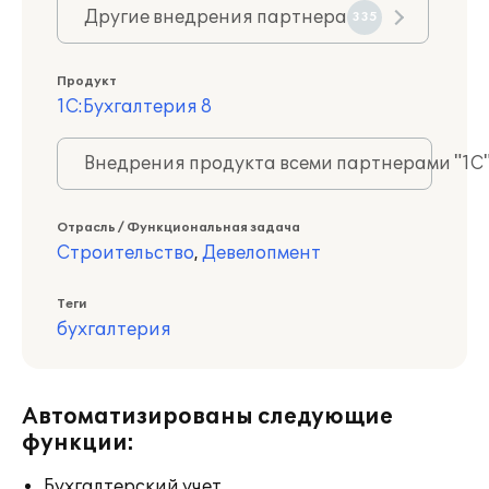
Другие внедрения партнера
335
Продукт
1С:Бухгалтерия 8
Внедрения продукта всеми партнерами "1С
Отрасль / Функциональная задача
Строительство
,
Девелопмент
Теги
бухгалтерия
Автоматизированы следующие
функции:
Бухгалтерский учет