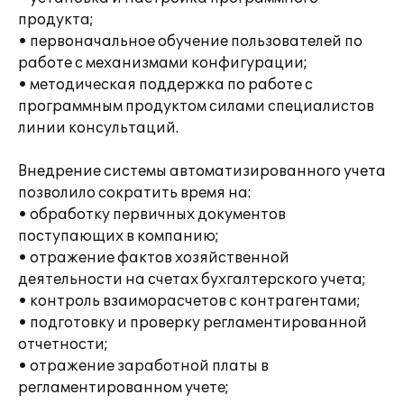
продукта;
• первоначальное обучение пользователей по
работе с механизмами конфигурации;
• методическая поддержка по работе с
программным продуктом силами специалистов
линии консультаций.
Внедрение системы автоматизированного учета
позволило сократить время на:
• обработку первичных документов
поступающих в компанию;
• отражение фактов хозяйственной
деятельности на счетах бухгалтерского учета;
• контроль взаиморасчетов с контрагентами;
• подготовку и проверку регламентированной
отчетности;
• отражение заработной платы в
регламентированном учете;