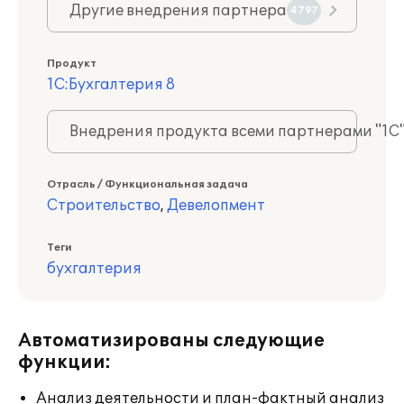
Другие внедрения партнера
4797
Продукт
1С:Бухгалтерия 8
Внедрения продукта всеми партнерами "1С
Отрасль / Функциональная задача
Строительство
,
Девелопмент
Теги
бухгалтерия
Автоматизированы следующие
функции:
Анализ деятельности и план-фактный анализ