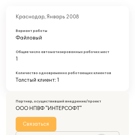
Краснодар, Январь 2008
Вариант работы
Файловый
Общее число автоматизированных рабочих мест
1
Количество одновременно работающих клиентов
Толстый клиент: 1
Партнер, осуществивший внедрение/проект
ООО НПВФ "ИНТЕРСОФТ"
Связаться