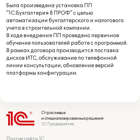
Была произведена установка ПП
"1C:Бухгалтерия 8 ПРОФ" с целью
автоматизации бухгалтерского и налогового
учета в строительной компании.
В ходе внедрения ПП проведено первичное
обучение пользователей работе с программой.
В рамках договора производится поставка
дисков ИТС, обслуживание по телефонной
линии консультации, обновление версий
платформы конфигурации.
Отраслевые
и специализированные решения
1С:Предприятие
Другие сайты 1С