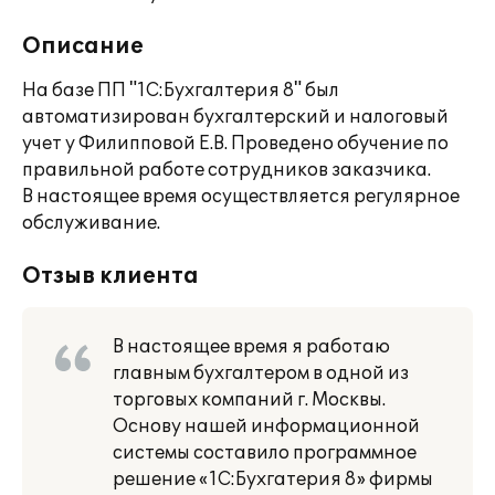
Описание
На базе ПП "1С:Бухгалтерия 8" был
автоматизирован бухгалтерский и налоговый
учет у Филипповой Е.В. Проведено обучение по
правильной работе сотрудников заказчика.
В настоящее время осуществляется регулярное
обслуживание.
Отзыв клиента
В настоящее время я работаю
главным бухгалтером в одной из
торговых компаний г. Москвы.
Основу нашей информационной
системы составило программное
решение «1С:Бухгатерия 8» фирмы