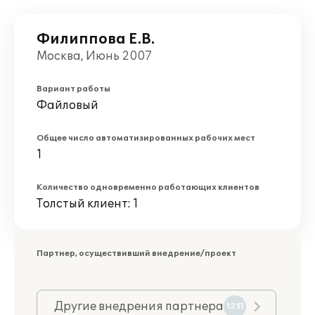
Филиппова Е.В.
Москва, Июнь 2007
Вариант работы
Файловый
Общее число автоматизированных рабочих мест
1
Количество одновременно работающих клиентов
Толстый клиент: 1
Партнер, осуществивший внедрение/проект
Другие внедрения партнера
1251