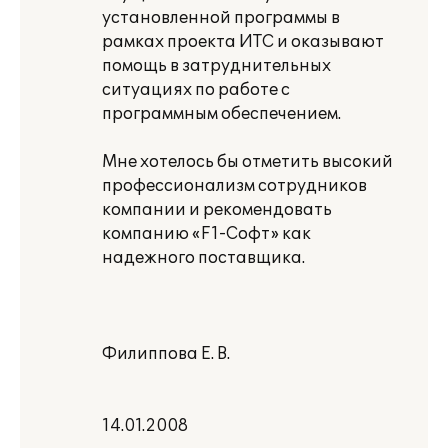
установленной программы в
рамках проекта ИТС и оказывают
помощь в затруднительных
ситуациях по работе с
программным обеспечением.
Мне хотелось бы отметить высокий
профессионализм сотрудников
компании и рекомендовать
компанию «F1-Софт» как
надежного поставщика.
Филиппова Е. В.
14.01.2008