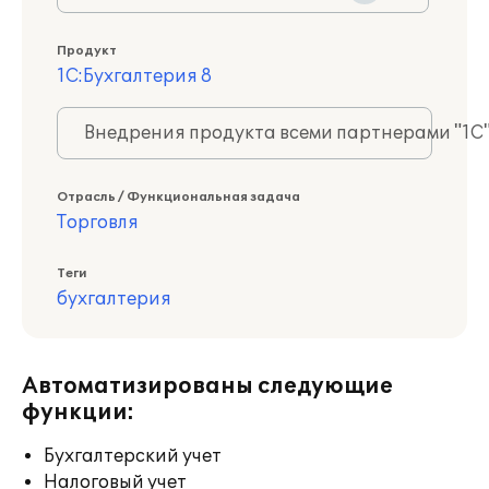
Продукт
1С:Бухгалтерия 8
Внедрения продукта всеми партнерами "1С
Отрасль / Функциональная задача
Торговля
Теги
бухгалтерия
Автоматизированы следующие
функции:
Бухгалтерский учет
Налоговый учет