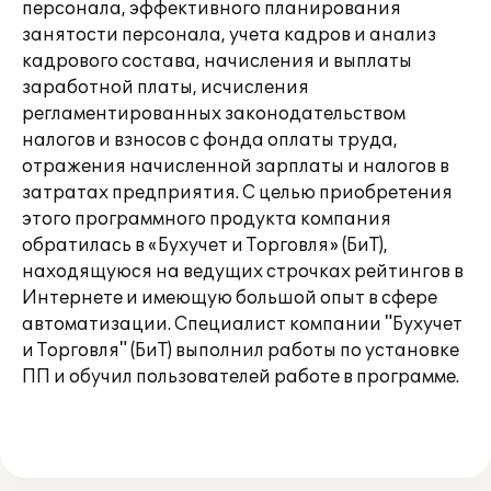
персонала, эффективного планирования
занятости персонала, учета кадров и анализ
кадрового состава, начисления и выплаты
заработной платы, исчисления
регламентированных законодательством
налогов и взносов с фонда оплаты труда,
отражения начисленной зарплаты и налогов в
затратах предприятия. С целью приобретения
этого программного продукта компания
обратилась в «Бухучет и Торговля» (БиТ),
находящуюся на ведущих строчках рейтингов в
Интернете и имеющую большой опыт в сфере
автоматизации. Специалист компании "Бухучет
и Торговля" (БиТ) выполнил работы по установке
ПП и обучил пользователей работе в программе.