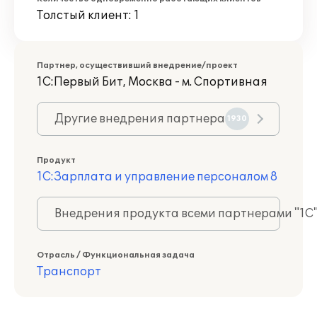
Толстый клиент: 1
Партнер, осуществивший внедрение/проект
1С:Первый Бит, Москва - м. Спортивная
Другие внедрения партнера
1930
Продукт
1С:Зарплата и управление персоналом 8
Внедрения продукта всеми партнерами "1С
Отрасль / Функциональная задача
Транспорт