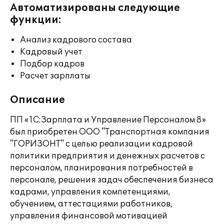
Автоматизированы следующие
функции:
Анализ кадрового состава
Кадровый учет
Подбор кадров
Расчет зарплаты
Описание
ПП «1С:Зарплата и Управление Персоналом 8»
был приобретен ООО "Транспортная компания
"ГОРИЗОНТ" с целью реализации кадровой
политики предприятия и денежных расчетов с
персоналом, планирования потребностей в
персонале, решения задач обеспечения бизнеса
кадрами, управления компетенциями,
обучением, аттестациями работников,
управления финансовой мотивацией