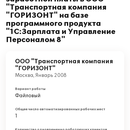
"Транспортная компания
"ГОРИЗОНТ" на базе
программного продукта
"1С:Зарплата и Управление
Персоналом 8"
ООО "Транспортная компания
"ГОРИЗОНТ"
Москва, Январь 2008
Вариант работы
Файловый
Общее число автоматизированных рабочих мест
1
Количество одновременно работающих клиентов