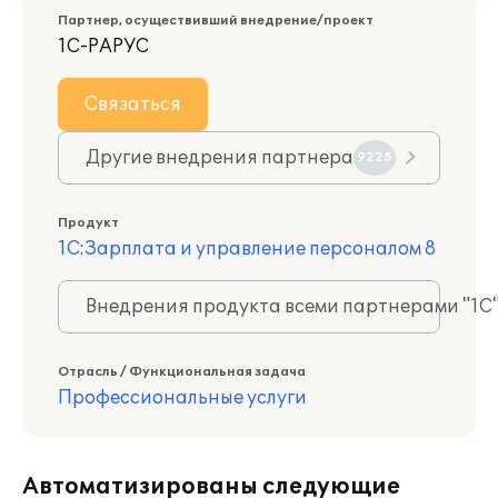
Партнер, осуществивший внедрение/проект
1С-РАРУС
Связаться
Другие внедрения партнера
9225
Продукт
1С:Зарплата и управление персоналом 8
Внедрения продукта всеми партнерами "1С
Отрасль / Функциональная задача
Профессиональные услуги
Автоматизированы следующие