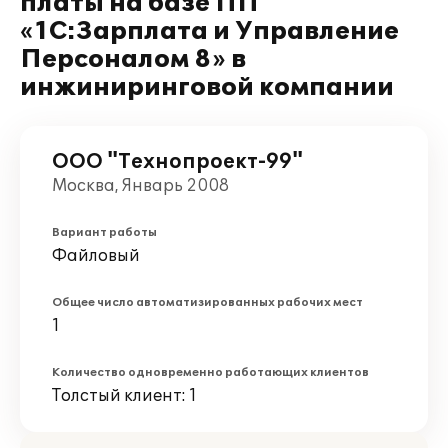
платы на базе ПП
«1С:Зарплата и Управление
Персоналом 8» в
инжиниринговой компании
ООО "Технопроект-99"
Москва, Январь 2008
Вариант работы
Файловый
Общее число автоматизированных рабочих мест
1
Количество одновременно работающих клиентов
Толстый клиент: 1