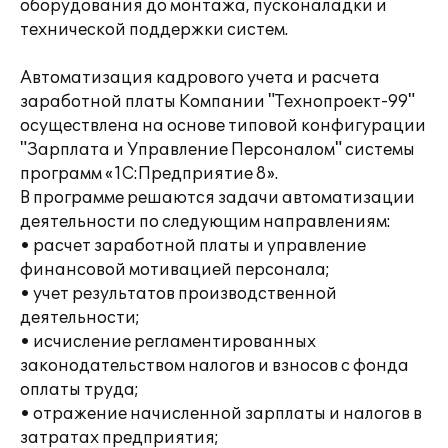
оборудования до монтажа, пусконаладки и
технической поддержки систем.
Автоматизация кадрового учета и расчета
заработной платы Компании "Технопроект-99"
осуществлена на основе типовой конфигурации
"Зарплата и Управление Персоналом" системы
программ «1С:Предприятие 8».
В программе решаются задачи автоматизации
деятельности по следующим направлениям:
• расчет заработной платы и управление
финансовой мотивацией персонала;
• учет результатов производственной
деятельности;
• исчисление регламентированных
законодательством налогов и взносов с фонда
оплаты труда;
• отражение начисленной зарплаты и налогов в
затратах предприятия;