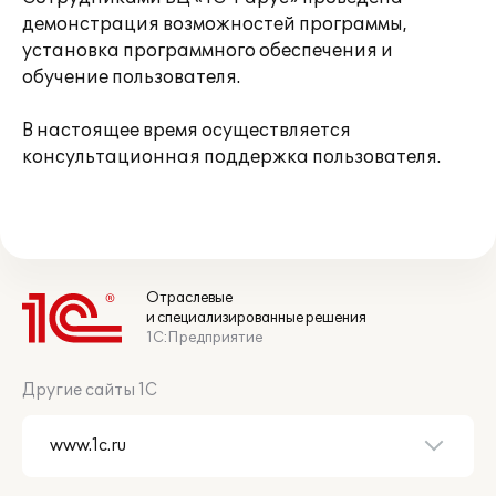
демонстрация возможностей программы,
установка программного обеспечения и
обучение пользователя.
В настоящее время осуществляется
консультационная поддержка пользователя.
Отраслевые
и специализированные решения
1С:Предприятие
Другие сайты 1С