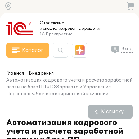
Отраслевые
и специализированные
решения
1С:Предприятие
Вход
Каталог
Главная
Внедрения
Автоматизация кадрового учета и расчета заработной
платы на базе ПП «1С:Зарплата и Управление
Персоналом 8» в инжиниринговой компании
К списку
Автоматизация кадрового
учета и расчета заработной