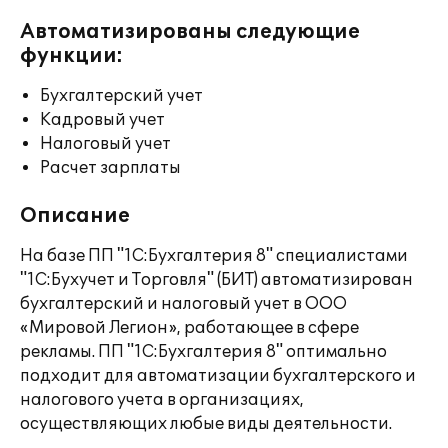
Автоматизированы следующие
функции:
Бухгалтерский учет
Кадровый учет
Налоговый учет
Расчет зарплаты
Описание
На базе ПП "1С:Бухгалтерия 8" специалистами
"1С:Бухучет и Торговля" (БИТ) автоматизирован
бухгалтерский и налоговый учет в ООО
«Мировой Легион», работающее в сфере
рекламы. ПП "1C:Бухгалтерия 8" оптимально
подходит для автоматизации бухгалтерского и
налогового учета в организациях,
осуществляющих любые виды деятельности.