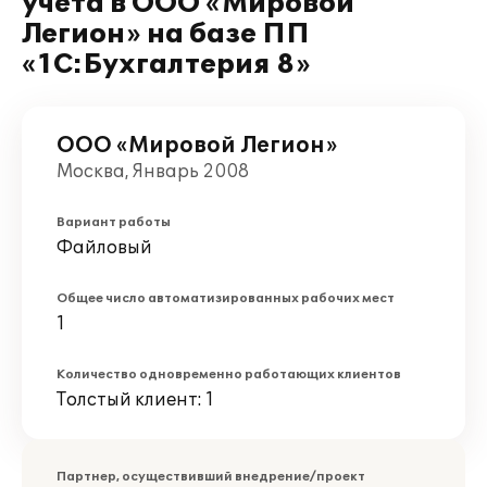
учёта в ООО «Мировой
Легион» на базе ПП
«1С:Бухгалтерия 8»
ООО «Мировой Легион»
Москва, Январь 2008
Вариант работы
Файловый
Общее число автоматизированных рабочих мест
1
Количество одновременно работающих клиентов
Толстый клиент: 1
Партнер, осуществивший внедрение/проект