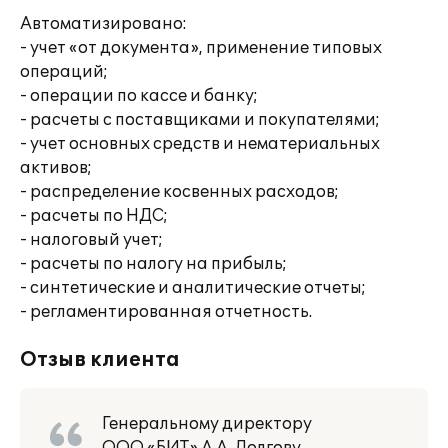
Автоматизировано:
- учет «от документа», применение типовых
операций;
- операции по кассе и банку;
- расчеты с поставщиками и покупателями;
- учет основных средств и нематериальных
активов;
- распределение косвенных расходов;
- расчеты по НДС;
- налоговый учет;
- расчеты по налогу на прибыль;
- синтетические и аналитические отчеты;
- регламентированная отчетность.
Отзыв клиента
Генеральному директору