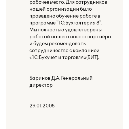
рабочее место. Для сотрудников
нашей организации было
проведено обучение работе в
программе "1С:Бухгалтерия 8".
Мы полностью удовлетворены
работой нашего нового партнёра
и будем рекомендовать
сотрудничество с компанией
«1С:Бухучет и торговля»(БИТ).
Баринов Д.А. Генеральный
директор
29.01.2008