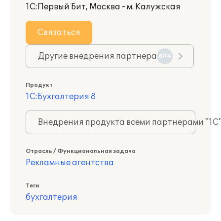
1С:Первый Бит, Москва - м. Калужская
Связаться
Другие внедрения партнера
8114
Продукт
1С:Бухгалтерия 8
Внедрения продукта всеми партнерами "1С
Отрасль / Функциональная задача
Рекламные агентства
Теги
бухгалтерия