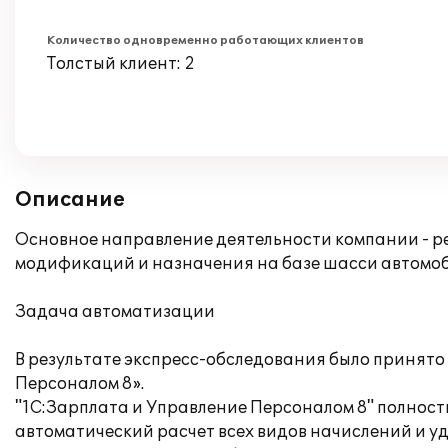
Количество одновременно работающих клиентов
Толстый клиент: 2
Описание
Основное направление деятельности компании - 
модификаций и назначения на базе шасси автомоб
Задача автоматизации
В результате экспресс-обследования было принят
Персоналом 8».
"1С:Зарплата и Управление Персоналом 8" полност
автоматический расчет всех видов начислений и у