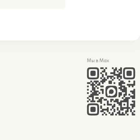
Мы в Max