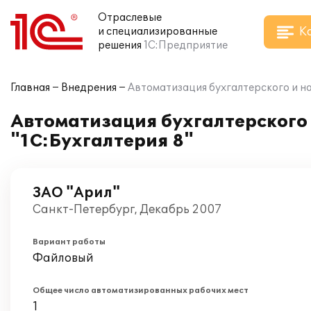
Отраслевые
К
и специализированные
решения
1С:Предприятие
Главная
Внедрения
Автоматизация бухгалтерского и на
Автоматизация бухгалтерского 
"1С:Бухгалтерия 8"
ЗАО "Арил"
Санкт-Петербург, Декабрь 2007
Вариант работы
Файловый
Общее число автоматизированных рабочих мест
1