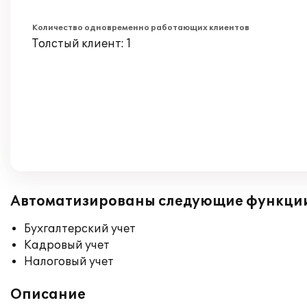
Количество одновременно работающих клиентов
Толстый клиент: 1
Автоматизированы следующие функци
Бухгалтерский учет
Кадровый учет
Налоговый учет
Описание