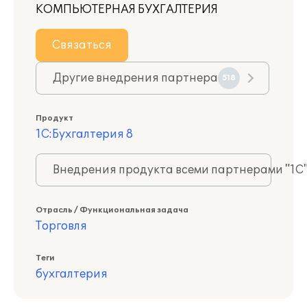
КОМПЬЮТЕРНАЯ БУХГАЛТЕРИЯ
Связаться
Другие внедрения партнера
518
Продукт
1С:Бухгалтерия 8
Внедрения продукта всеми партнерами "1С
Отрасль / Функциональная задача
Торговля
Теги
бухгалтерия