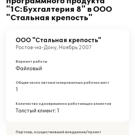
программного продукта
"1С:Бухгалтерия 8" в ООО
"Стальная крепость"
ООО "Стальная крепость"
Ростов-на-Дону, Ноябрь 2007
Вариант работы
Файловый
Общее число автоматизированных рабочих мест
1
Количество одновременно работающих клиентов
Толстый клиент: 1
Партнер, осуществивший внедрение/проект