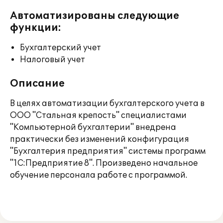
Автоматизированы следующие
функции:
Бухгалтерский учет
Налоговый учет
Описание
В целях автоматизации бухгалтерского учета в
ООО "Стальная крепость" специалистами
"Компьютерной бухгалтерии" внедрена
практически без изменений конфигурация
"Бухгалтерия предприятия" системы программ
"1С:Предприятие 8". Произведено начальное
обучение персонала работе с программой.