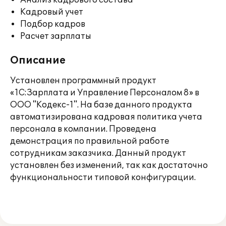
Анализ кадрового состава
Кадровый учет
Подбор кадров
Расчет зарплаты
Описание
Установлен программный продукт
«1С:Зарплата и Управление Персоналом 8» в
ООО "Кодекс-1". На базе данного продукта
автоматизирована кадровая политика учета
персонала в компании. Проведена
демонстрация по правильной работе
сотрудникам заказчика. Данный продукт
установлен без изменений, так как достаточно
функциональности типовой конфигурации.