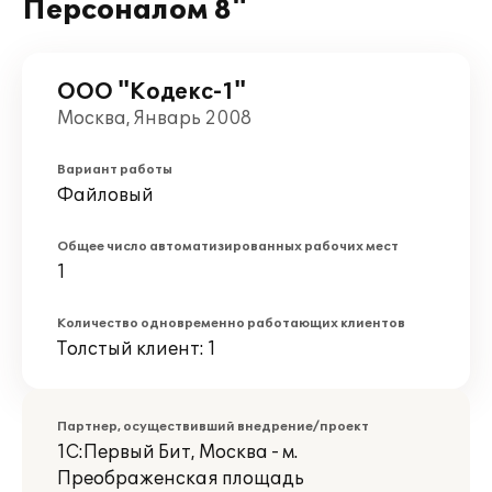
Персоналом 8"
ООО "Кодекс-1"
Москва, Январь 2008
Вариант работы
Файловый
Общее число автоматизированных рабочих мест
1
Количество одновременно работающих клиентов
Толстый клиент: 1
Партнер, осуществивший внедрение/проект
1С:Первый Бит, Москва - м.
Преображенская площадь