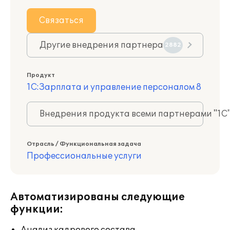
Связаться
Другие внедрения партнера
2882
Продукт
1С:Зарплата и управление персоналом 8
Внедрения продукта всеми партнерами "1С
Отрасль / Функциональная задача
Профессиональные услуги
Автоматизированы следующие
функции: