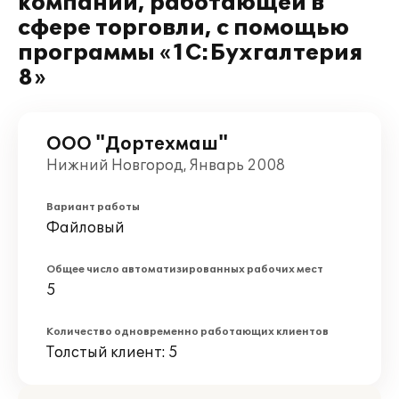
компании, работающей в
сфере торговли, с помощью
программы «1С:Бухгалтерия
8»
ООО "Дортехмаш"
Нижний Новгород, Январь 2008
Вариант работы
Файловый
Общее число автоматизированных рабочих мест
5
Количество одновременно работающих клиентов
Толстый клиент: 5