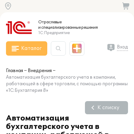
Отраслевые
и специализированные
решения
1С:Предприятие
Вход
Каталог
Главная
Внедрения
Автоматизация бухгалтерского учета в компании,
работающей в сфере торговли, с помощью программы
«1С:Бухгалтерия 8»
К списку
Автоматизация
бухгалтерского учета в