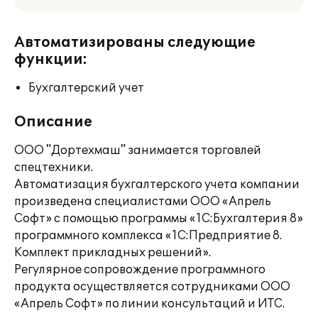
Автоматизированы следующие
функции:
Бухгалтерский учет
Описание
ООО "Дортехмаш" занимается торговлей
спецтехники.
Автоматизация бухгалтерского учета компании
произведена специалистами ООО «Апрель
Софт» с помощью программы «1С:Бухгалтерия 8»
программного комплекса «1С:Предприятие 8.
Комплект прикладных решений».
Регулярное сопровождение программного
продукта осуществляется сотрудниками ООО
«Апрель Софт» по линии консультаций и ИТС.