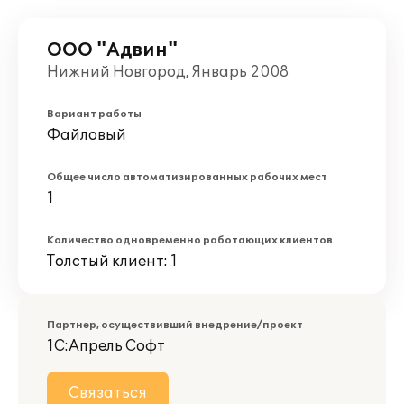
ООО "Адвин"
Нижний Новгород, Январь 2008
Вариант работы
Файловый
Общее число автоматизированных рабочих мест
1
Количество одновременно работающих клиентов
Толстый клиент: 1
Партнер, осуществивший внедрение/проект
1С:Апрель Софт
Связаться