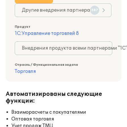
Другие внедрения партнера
587
Продукт
1С:Управление торговлей 8
Внедрения продукта всеми партнерами "1С
Отрасль / Функциональная задача
Торговля
Автоматизированы следующие
функции:
Взаиморасчеты с покупателями
Оптовая торговля
Учет продаж ТМЦ