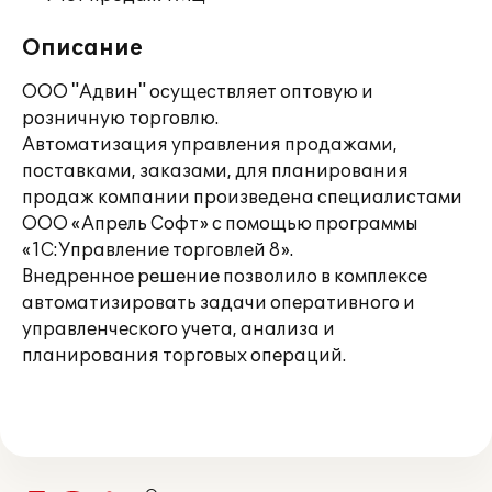
Описание
ООО "Адвин" осуществляет оптовую и
розничную торговлю.
Автоматизация управления продажами,
поставками, заказами, для планирования
продаж компании произведена специалистами
ООО «Апрель Софт» с помощью программы
«1С:Управление торговлей 8».
Внедренное решение позволило в комплексе
автоматизировать задачи оперативного и
управленческого учета, анализа и
планирования торговых операций.