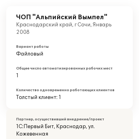
ЧОП "Альпийский Вымпел"
Краснодарский край, г Сочи, Январь
2008
Вариант работы
Файловый
Общее число автоматизированных рабочих мест
1
Количество одновременно работающих клиентов
Толстый клиент: 1
Партнер, осуществивший внедрение/проект
1С:Первый Бит, Краснодар, ул.
Кожевенная