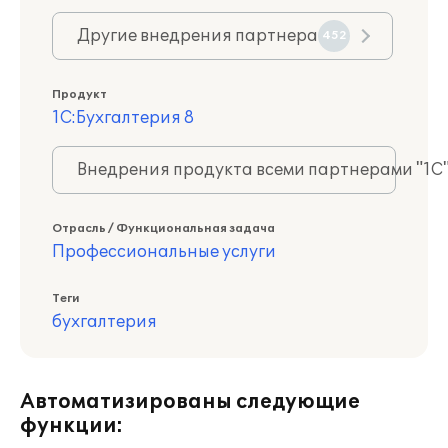
Другие внедрения партнера
452
Продукт
1С:Бухгалтерия 8
Внедрения продукта всеми партнерами "1С
Отрасль / Функциональная задача
Профессиональные услуги
Теги
бухгалтерия
Автоматизированы следующие
функции: