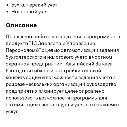
Бухгалтерский учет
Налоговый учет
Описание
Проведена работа по внедрению программного
продукта "1С:Зарплата и Управление
Персоналом 8" с целью автоматизации ведения
бухгалтерского и налогового учета в частном
охранном предприятии "Альпийский Вымпел".
Благодаря гибкости настройки типовой
конфигурации и возможности ведения учета в
разрезе нескольких организаций руководство
предприятия планирует целенаправлено
использовать возможности программы для
оптимизации своего труда и учета оказываемых
услуг.