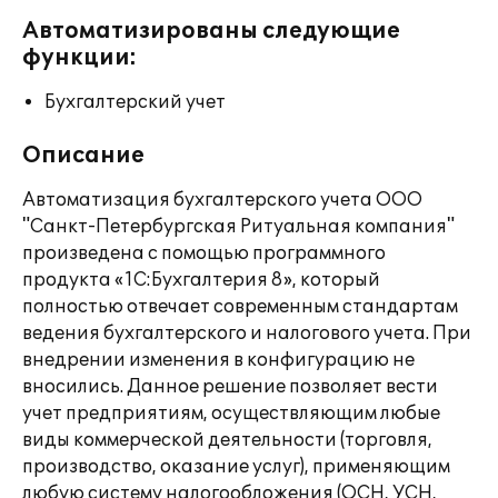
Автоматизированы следующие
функции:
Бухгалтерский учет
Описание
Автоматизация бухгалтерского учета ООО
"Санкт-Петербургская Ритуальная компания"
произведена с помощью программного
продукта «1С:Бухгалтерия 8», который
полностью отвечает современным стандартам
ведения бухгалтерского и налогового учета. При
внедрении изменения в конфигурацию не
вносились. Данное решение позволяет вести
учет предприятиям, осуществляющим любые
виды коммерческой деятельности (торговля,
производство, оказание услуг), применяющим
любую систему налогообложения (ОСН, УСН,