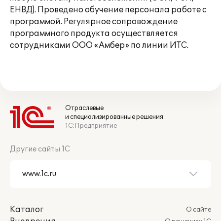
ЕНВД). Проведено обучение персонала работе с
программой. Регулярное сопровождение
программного продукта осуществляется
сотрудниками ООО «Амбер» по линии ИТС.
Отраслевые
и специализированные решения
1С:Предприятие
Другие сайты 1С
Каталог
О сайте