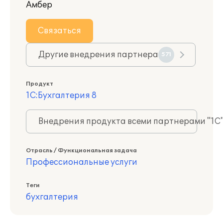
Амбер
Связаться
Другие внедрения партнера
571
Продукт
1С:Бухгалтерия 8
Внедрения продукта всеми партнерами "1С
Отрасль / Функциональная задача
Профессиональные услуги
Теги
бухгалтерия