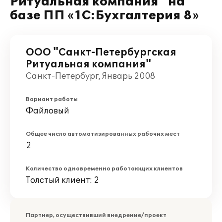
Ритуальная компания" на
базе ПП «1С:Бухгалтерия 8»
ООО "Санкт-Петербургская
Ритуальная компания"
Санкт-Петербург, Январь 2008
Вариант работы
Файловый
Общее число автоматизированных рабочих мест
2
Количество одновременно работающих клиентов
Толстый клиент: 2
Партнер, осуществивший внедрение/проект