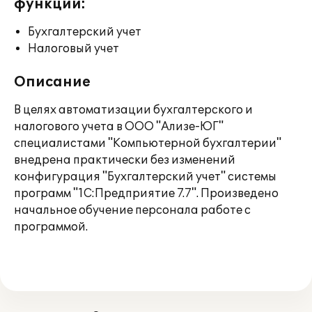
функции:
Бухгалтерский учет
Налоговый учет
Описание
В целях автоматизации бухгалтерского и
налогового учета в ООО "Ализе-ЮГ"
специалистами "Компьютерной бухгалтерии"
внедрена практически без изменений
конфигурация "Бухгалтерский учет" системы
программ "1С:Предприятие 7.7". Произведено
начальное обучение персонала работе с
программой.