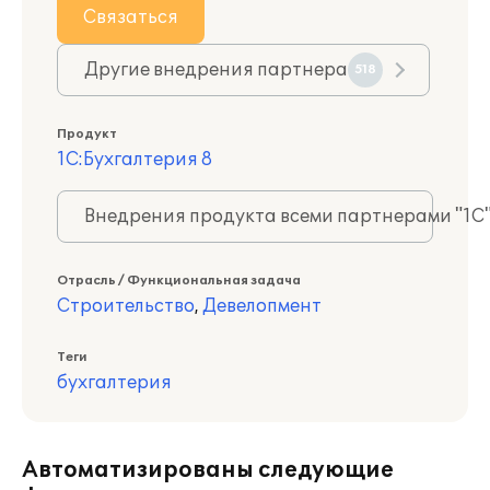
Связаться
Другие внедрения партнера
518
Продукт
1С:Бухгалтерия 8
Внедрения продукта всеми партнерами "1С
Отрасль / Функциональная задача
Строительство
,
Девелопмент
Теги
бухгалтерия
Автоматизированы следующие