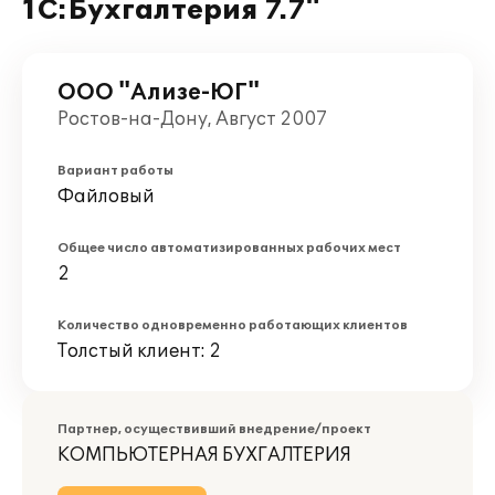
1С:Бухгалтерия 7.7"
ООО "Ализе-ЮГ"
Ростов-на-Дону, Август 2007
Вариант работы
Файловый
Общее число автоматизированных рабочих мест
2
Количество одновременно работающих клиентов
Толстый клиент: 2
Партнер, осуществивший внедрение/проект
КОМПЬЮТЕРНАЯ БУХГАЛТЕРИЯ