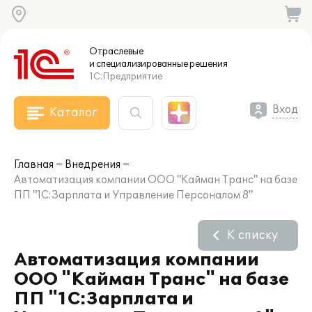
Отраслевые
и специализированные
решения
1С:Предприятие
Вход
Каталог
Главная
Внедрения
Автоматизация компании ООО "Кайман Транс" на базе
ПП "1С:Зарплата и Управление Персоналом 8"
К списку
Автоматизация компании
ООО "Кайман Транс" на базе
ПП "1С:Зарплата и