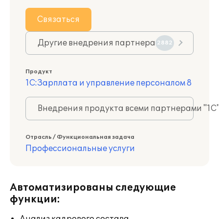
Связаться
Другие внедрения партнера
2882
Продукт
1С:Зарплата и управление персоналом 8
Внедрения продукта всеми партнерами "1С
Отрасль / Функциональная задача
Профессиональные услуги
Автоматизированы следующие
функции: