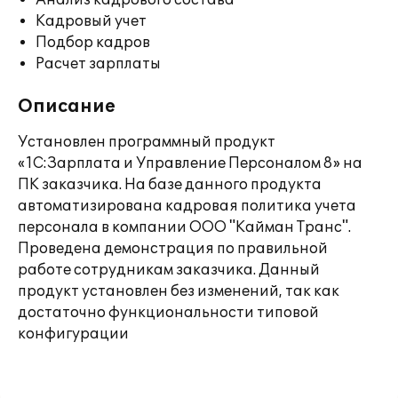
Анализ кадрового состава
Кадровый учет
Подбор кадров
Расчет зарплаты
Описание
Установлен программный продукт
«1С:Зарплата и Управление Персоналом 8» на
ПК заказчика. На базе данного продукта
автоматизирована кадровая политика учета
персонала в компании ООО "Кайман Транс".
Проведена демонстрация по правильной
работе сотрудникам заказчика. Данный
продукт установлен без изменений, так как
достаточно функциональности типовой
конфигурации