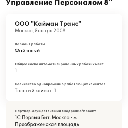
Управление Персоналом 8"
ООО "Кайман Транс"
Москва, Январь 2008
Вариант работы
Файловый
Общее число автоматизированных рабочих мест
1
Количество одновременно работающих клиентов
Толстый клиент: 1
Партнер, осуществивший внедрение/проект
1С:Первый Бит, Москва - м.
Преображенская площадь