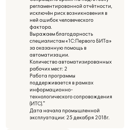
регламентированной отчётности,
исключён риск возникновения в
ней ошибок человеческого
фактора.
Выражаем благодарность
специалистам «1С:Первого БИТа»
за оказанную помощь в
автоматизации.
Количество автоматизированных
рабочих мест: 2
Работа программы
поддерживается в рамках
информационно-
технологического сопровождения
(ИТС)."
Дата начала промышленной
эксплуатации: 25 декабря 2018г.