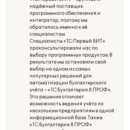
надёжный поставщик
программного обеспечения и
интегратор, поэтому мы
обратились именно к её
специалистам.
Специалисты «1С:Первый БИТ»
проконсультировали нас по
выбору программных продуктов. В
результате мы остановили свой
выбор на одном из самых
популярных решений для
автоматизации бухгалтерского
учёта – «1С:Бухгалтерия 8 ПРОФ».
Это решение отличает
возможность ведения учёта по
нескольким предприятиям в одной
информационной базе. Также
«1С:Бухгалтерия 8 ПРОФ»