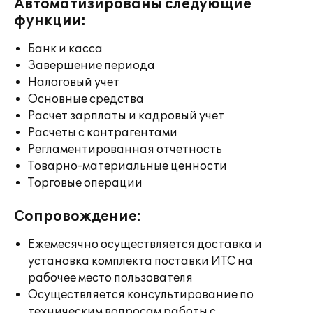
Автоматизированы следующие
функции:
Банк и касса
Завершение периода
Налоговый учет
Основные средства
Расчет зарплаты и кадровый учет
Расчеты с контрагентами
Регламентированная отчетность
Товарно-материальные ценности
Торговые операции
Сопровождение:
Ежемесячно осуществляется доставка и
установка комплекта поставки ИТС на
рабочее место пользователя
Осуществляется консультирование по
техническим вопросам работы с