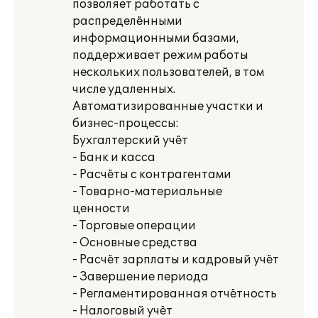
позволяет работать с
распределёнными
информационными базами,
поддерживает режим работы
нескольких пользователей, в том
числе удаленных.
Автоматизированные участки и
бизнес-процессы:
Бухгалтерский учёт
- Банк и касса
- Расчёты с контрагентами
- Товарно-материальные
ценности
- Торговые операции
- Основные средства
- Расчёт зарплаты и кадровый учёт
- Завершение периода
- Регламентированная отчётность
- Налоговый учёт