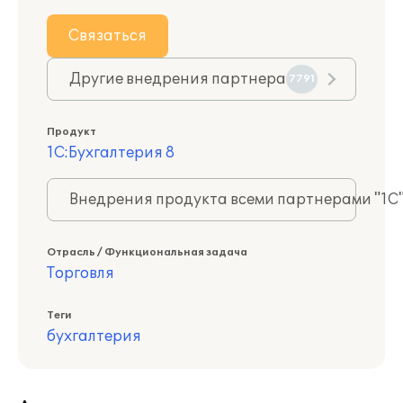
Связаться
Другие внедрения партнера
7791
Продукт
1С:Бухгалтерия 8
Внедрения продукта всеми партнерами "1С
Отрасль / Функциональная задача
Торговля
Теги
бухгалтерия