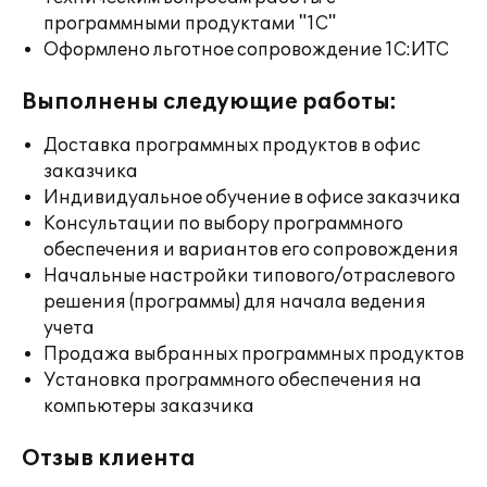
программными продуктами "1С"
Оформлено льготное сопровождение 1С:ИТС
Выполнены следующие работы:
Доставка программных продуктов в офис
заказчика
Индивидуальное обучение в офисе заказчика
Консультации по выбору программного
обеспечения и вариантов его сопровождения
Начальные настройки типового/отраслевого
решения (программы) для начала ведения
учета
Продажа выбранных программных продуктов
Установка программного обеспечения на
компьютеры заказчика
Отзыв клиента