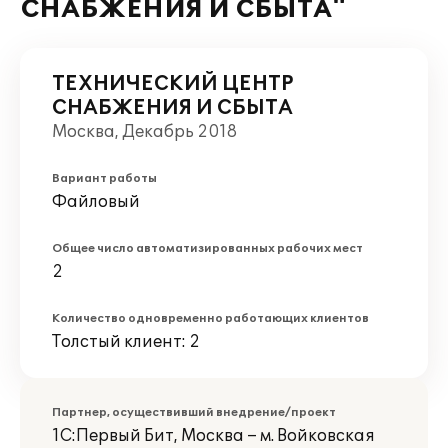
СНАБЖЕНИЯ И СБЫТА"
ТЕХНИЧЕСКИЙ ЦЕНТР
СНАБЖЕНИЯ И СБЫТА
Москва, Декабрь 2018
Вариант работы
Файловый
Общее число автоматизированных рабочих мест
2
Количество одновременно работающих клиентов
Толстый клиент: 2
Партнер, осуществивший внедрение/проект
1С:Первый Бит, Москва – м. Войковская