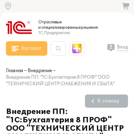
Отраслевые
и специализированные
решения
1С:Предприятие
Вход
Каталог
Главная
Внедрения
Внедрение ПП: "1С:Бухгалтерия 8 ПРОФ" ООО
"ТЕХНИЧЕСКИЙ ЦЕНТР СНАБЖЕНИЯ И СБЫТА"
К списку
Внедрение ПП:
"1С:Бухгалтерия 8 ПРОФ"
ООО "ТЕХНИЧЕСКИЙ ЦЕНТР