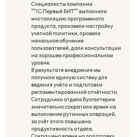
Специалисты компании
""1С:Первый БИТ"" выполнили
инсталляцию программного
продукта, произвели настройку
учетной политики, провели
начальное обучение
пользователей, дали консультации
на хорошем профессиональном
уровне.
В результате внедрения мы
получили единую систему для
ведения учёта и подготовки
регламентированной отчётности.
Сотрудники отдела бухгалтерии
значительно сократили время на
выполнение рутинных операций,
за счёт этого повышена
продуктивность отдела.
Сокращено время на подготовку