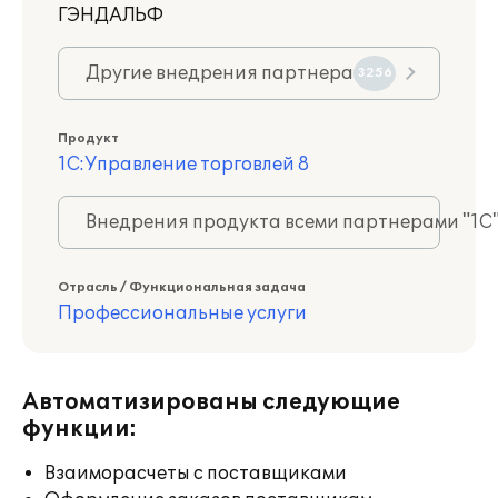
ГЭНДАЛЬФ
Другие внедрения партнера
3256
Продукт
1С:Управление торговлей 8
Внедрения продукта всеми партнерами "1С
Отрасль / Функциональная задача
Профессиональные услуги
Автоматизированы следующие
функции:
Взаиморасчеты с поставщиками