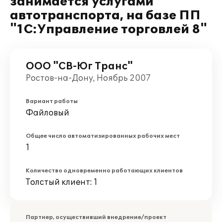
занимается услугами
автотранспорта, на базе ПП
"1С:Управление торговлей 8"
ООО "СВ-Юг Транс"
Ростов-на-Дону, Ноябрь 2007
Вариант работы
Файловый
Общее число автоматизированных рабочих мест
1
Количество одновременно работающих клиентов
Толстый клиент: 1
Партнер, осуществивший внедрение/проект