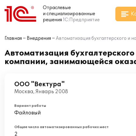
Отраслевые
К
и специализированные
решения
1С:Предприятие
Главная
Внедрения
Автоматизация бухгалтерского и на
Автоматизация бухгалтерского и
компании, занимающейся оказа
ООО "Вектура"
Москва, Январь 2008
Вариант работы
Файловый
Общее число автоматизированных рабочих мест
2