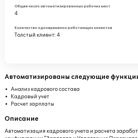
Общее число автоматизированных рабочих мест
4
Количество одновременно работающих клиентов
Толстый клиент: 4
Автоматизированы следующие функци
Анализ кадрового состава
Кадровый учет
Расчет зарплаты
Описание
Автоматизация кадрового учета и расчета заработ