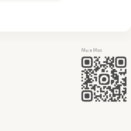
Мы в Max