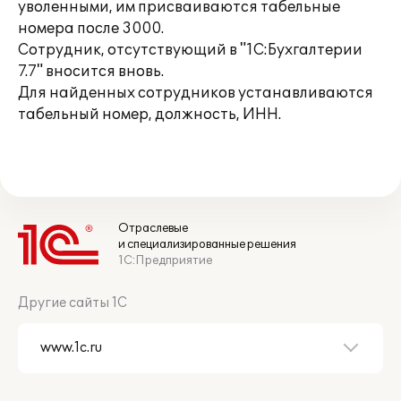
уволенными, им присваиваются табельные
номера после 3000.
Сотрудник, отсутствующий в "1С:Бухгалтерии
7.7" вносится вновь.
Для найденных сотрудников устанавливаются
табельный номер, должность, ИНН.
Отраслевые
и специализированные решения
1С:Предприятие
Другие сайты 1С