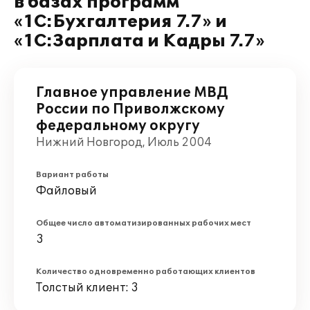
в базах программ
«1С:Бухгалтерия 7.7» и
«1С:Зарплата и Кадры 7.7»
Главное управление МВД
России по Приволжскому
федеральному округу
Нижний Новгород, Июль 2004
Вариант работы
Файловый
Общее число автоматизированных рабочих мест
3
Количество одновременно работающих клиентов
Толстый клиент: 3