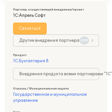
Партнер, осуществивший внедрение/проект
1С:Апрель Софт
Связаться
Другие внедрения партнера
3559
Продукт
1С:Бухгалтерия 8
Внедрения продукта всеми партнерами "1С
Отрасль / Функциональная задача
Государственное и муниципальное
управление