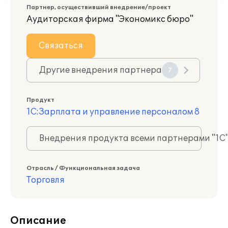
Партнер, осуществивший внедрение/проект
Аудиторская фирма "Экономикс бюро"
Связаться
Другие внедрения партнера
7
Продукт
1С:Зарплата и управление персоналом 8
Внедрения продукта всеми партнерами "1С
Отрасль / Функциональная задача
Торговля
Описание