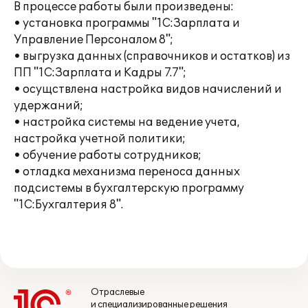
В процессе работы были произведены:
• установка программы "1С:Зарплата и
Управление Персоналом 8";
• выгрузка данных (справочников и остатков) из
ПП "1С:Зарплата и Кадры 7.7";
• осущствлена настройка видов начислений и
удержаний;
• настройка системы на ведение учета,
настройка учетной политики;
• обучение работы сотрудников;
• отладка механизма переноса данных
подсистемы в бухгалтерскую программу
"1С:Бухгалтерия 8".
Отраслевые
и специализированные решения