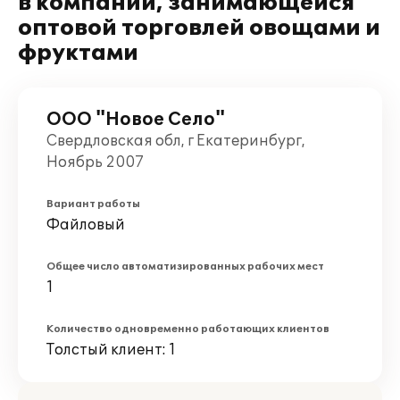
в компании, занимающейся
оптовой торговлей овощами и
фруктами
ООО "Новое Село"
Свердловская обл, г Екатеринбург,
Ноябрь 2007
Вариант работы
Файловый
Общее число автоматизированных рабочих мест
1
Количество одновременно работающих клиентов
Толстый клиент: 1