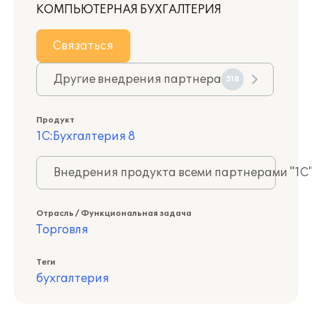
КОМПЬЮТЕРНАЯ БУХГАЛТЕРИЯ
Связаться
Другие внедрения партнера
518
Продукт
1С:Бухгалтерия 8
Внедрения продукта всеми партнерами "1С
Отрасль / Функциональная задача
Торговля
Теги
бухгалтерия