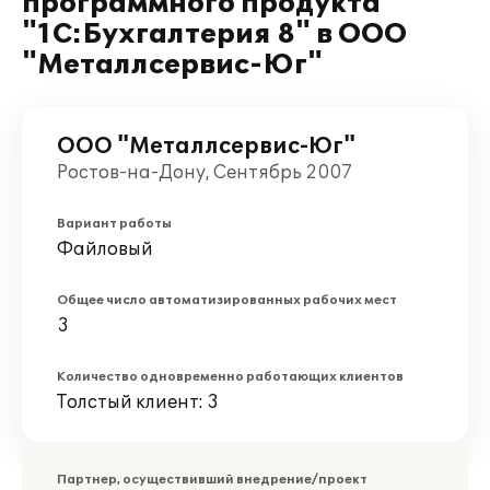
программного продукта
"1С:Бухгалтерия 8" в ООО
"Металлсервис-Юг"
ООО "Металлсервис-Юг"
Ростов-на-Дону, Сентябрь 2007
Вариант работы
Файловый
Общее число автоматизированных рабочих мест
3
Количество одновременно работающих клиентов
Толстый клиент: 3
Партнер, осуществивший внедрение/проект