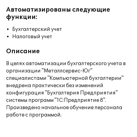
Автоматизированы следующие
функции:
Бухгалтерский учет
Налоговый учет
Описание
В целях автоматизации бухгалтерского учета в
организации "Металлсервис-Юг"
специалистами "Компьютерной бухгалтерии"
внедрена практически без изменений
конфигурация "Бухгалтерия Предприятия"
системы программ "1С:Предприятие 8".
Произведено начальное обучение персонала
работе с программой.