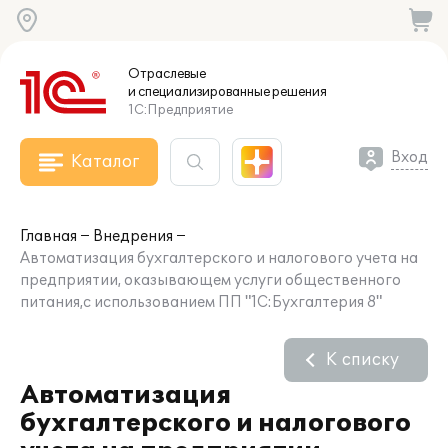
Отраслевые
и специализированные
решения
1С:Предприятие
Вход
Каталог
Главная
Внедрения
Автоматизация бухгалтерского и налогового учета на
предприятии, оказывающем услуги общественного
питания,с использованием ПП "1С:Бухгалтерия 8"
К списку
Автоматизация
бухгалтерского и налогового