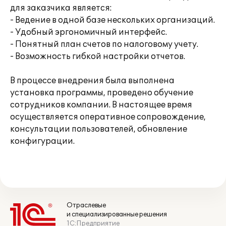
для заказчика является:
- Ведение в одной базе нескольких организаций.
- Удобный эргономичный интерфейс.
- Понятный план счетов по налоговому учету.
- Возможность гибкой настройки отчетов.
В процессе внедрения была выполнена
установка программы, проведено обучение
сотрудников компании. В настоящее время
осуществляется оперативное сопровождение,
консультации пользователей, обновление
конфигурации.
Отраслевые
и специализированные решения
1С:Предприятие