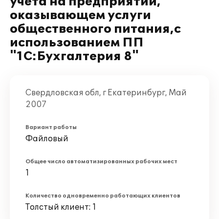
учета на предприятии,
оказывающем услуги
общественного питания,с
использованием ПП
"1С:Бухгалтерия 8"
Свердловская обл, г Екатеринбург, Май
2007
Вариант работы
Файловый
Общее число автоматизированных рабочих мест
1
Количество одновременно работающих клиентов
Толстый клиент: 1