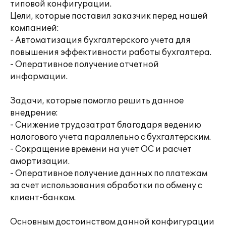
типовой конфигурации.
Цели, которые поставил заказчик перед нашей
компанией:
- Автоматизация бухгалтерского учета для
повышения эффективности работы бухгалтера.
- Оперативное получение отчетной
информации.
Задачи, которые помогло решить данное
внедрение:
- Снижение трудозатрат благодаря ведению
налогового учета параллельно с бухгалтерским.
- Сокращение времени на учет ОС и расчет
амортизации.
- Оперативное получение данных по платежам
за счет использования обработки по обмену с
клиент-банком.
Основным достоинством данной конфигурации