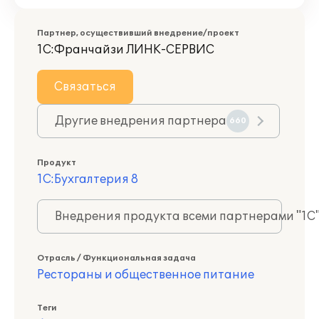
Партнер, осуществивший внедрение/проект
1С:Франчайзи ЛИНК-СЕРВИС
Связаться
Другие внедрения партнера
660
Продукт
1С:Бухгалтерия 8
Внедрения продукта всеми партнерами "1С
Отрасль / Функциональная задача
Рестораны и общественное питание
Теги