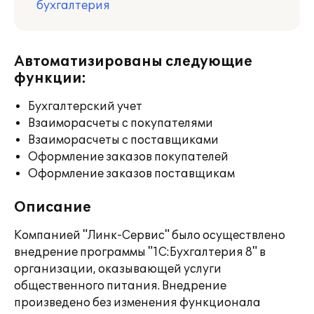
бухгалтерия
Автоматизированы следующие
функции:
Бухгалтерский учет
Взаиморасчеты с покупателями
Взаиморасчеты с поставщиками
Оформление заказов покупателей
Оформление заказов поставщикам
Описание
Компанией "Линк-Сервис" было осуществлено
внедрение программы "1С:Бухгалтерия 8" в
организации, оказывающей услуги
общественного питания. Внедрение
произведено без изменения функционала