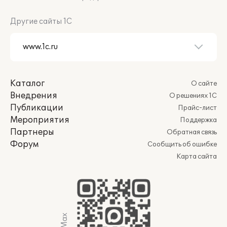
Другие сайты 1С
Каталог
О сайте
Внедрения
О решениях 1С
Публикации
Прайс-лист
Мероприятия
Поддержка
Партнеры
Обратная связь
Форум
Сообщить об ошибке
Карта сайта