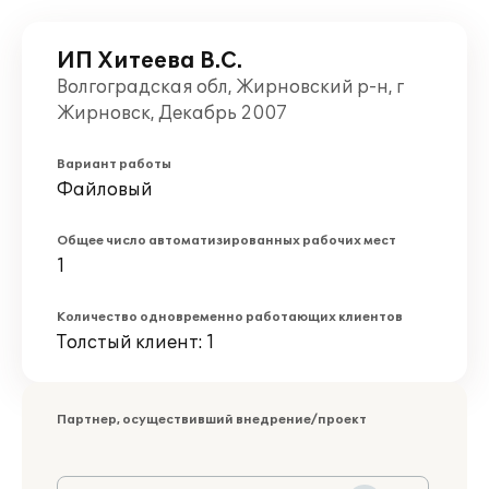
ИП Хитеева В.С.
Волгоградская обл, Жирновский р-н, г
Жирновск, Декабрь 2007
Вариант работы
Файловый
Общее число автоматизированных рабочих мест
1
Количество одновременно работающих клиентов
Толстый клиент: 1
Партнер, осуществивший внедрение/проект