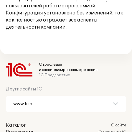
пользователей работе с программой.
Конфигурация установлена без изменений, так
как полностью отражает все аспекты
деятельности компании.
Отраслевые
и специализированные решения
1С:Предприятие
Другие сайты 1С
Каталог
О сайте