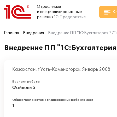
Отраслевые
К
и специализированные
решения
1С:Предприятие
Главная
Внедрения
Внедрение ПП "1С:Бухгалтерия 7.7"
Внедрение ПП "1С:Бухгалтерия 
Казахстан, г Усть-Каменогорск, Январь 2008
Вариант работы
Файловый
Общее число автоматизированных рабочих мест
1