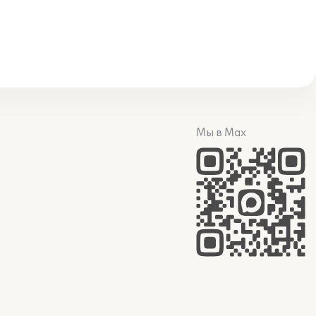
Мы в Max