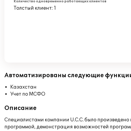
Количество одновременно работающих клиентов
Толстый клиент: 1
Автоматизированы следующие функци
Казахстан
Учет по МСФО
Описание
Специалистами компании U.C.C. было произведено в
программой, демонстрация возможностей программ