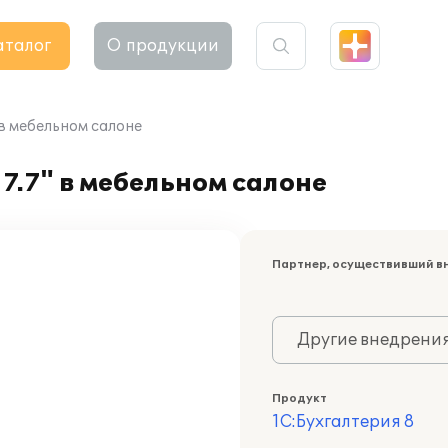
аталог
О продукции
 в мебельном салоне
7.7" в мебельном салоне
Партнер, осуществивший в
Другие внедрени
Продукт
1С:Бухгалтерия 8